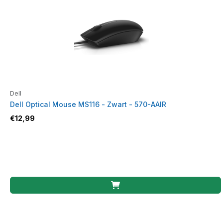
Dell
Dell Optical Mouse MS116 - Zwart - 570-AAIR
€
12,99