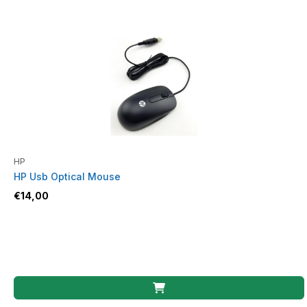
HP
HP Usb Optical Mouse
€
14,00