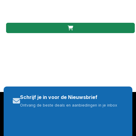
Schrijf je in voor de Nieuwsbrief
Ontvang de beste deals en aanbiedingen in je inbox