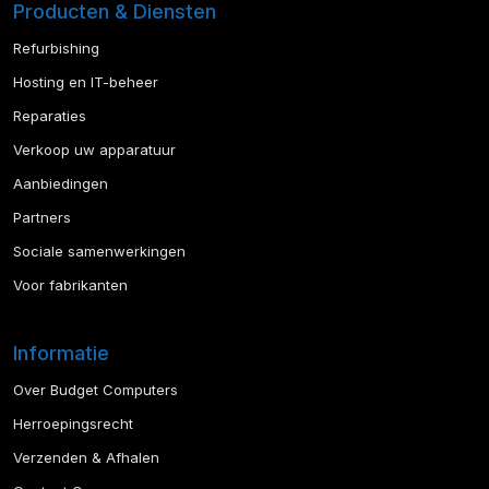
Producten & Diensten
Refurbishing
Hosting en IT-beheer
Reparaties
Verkoop uw apparatuur
Aanbiedingen
Partners
Sociale samenwerkingen
Voor fabrikanten
Informatie
Over Budget Computers
Herroepingsrecht
Verzenden & Afhalen