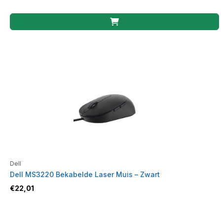
Dell
Dell MS3220 Bekabelde Laser Muis – Zwart
€
22,01