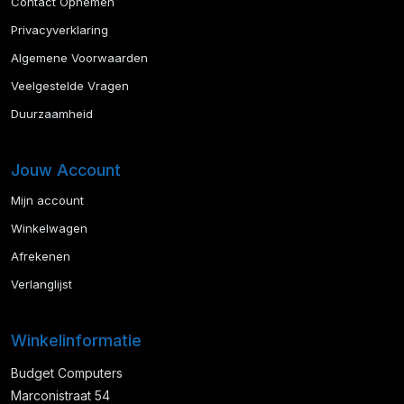
Contact Opnemen
Privacyverklaring
Algemene Voorwaarden
Veelgestelde Vragen
Duurzaamheid
Jouw Account
Mijn account
Winkelwagen
Afrekenen
Verlanglijst
Winkelinformatie
Budget Computers
Marconistraat 54