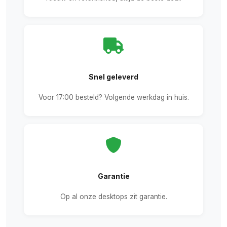
Snel geleverd
Voor 17:00 besteld? Volgende werkdag in huis.
Garantie
Op al onze desktops zit garantie.