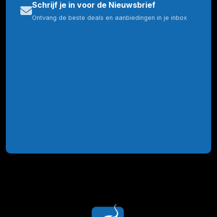
Schrijf je in voor de Nieuwsbrief
Ontvang de beste deals en aanbiedingen in je inbox