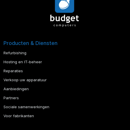
Producten & Diensten
Refurbishing
Hosting en IT-beheer
Reparaties
Verkoop uw apparatuur
Aanbiedingen
Partners
Sociale samenwerkingen
Voor fabrikanten