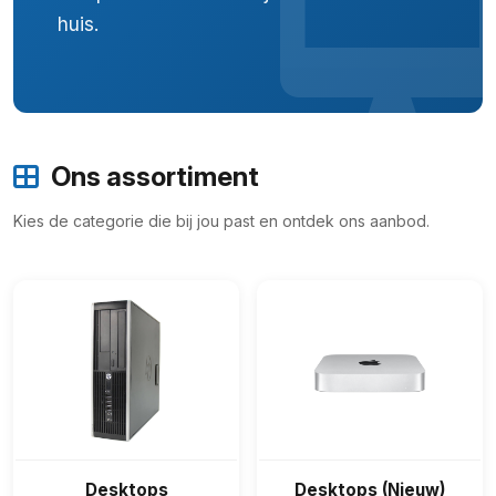
huis.
Ons assortiment
Kies de categorie die bij jou past en ontdek ons aanbod.
Desktops
Desktops (Nieuw)