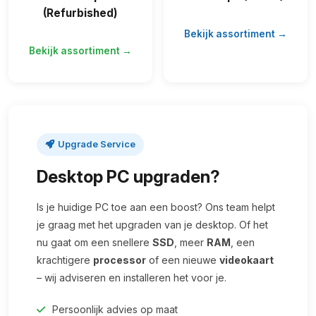
(Refurbished)
Bekijk assortiment →
Bekijk assortiment →
Upgrade Service
Desktop PC upgraden?
Is je huidige PC toe aan een boost? Ons team helpt
je graag met het upgraden van je desktop. Of het
nu gaat om een snellere
SSD
, meer
RAM
, een
krachtigere
processor
of een nieuwe
videokaart
– wij adviseren en installeren het voor je.
Persoonlijk advies op maat