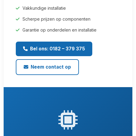
Vakkundige installatie
Scherpe prijzen op componenten
Garantie op onderdelen en installatie
Bel ons: 0182 – 379 375
Neem contact op