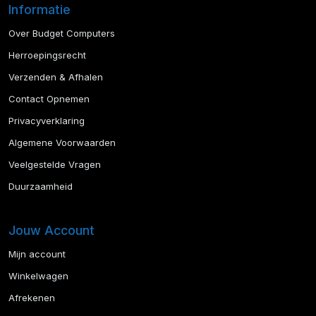
Informatie
Over Budget Computers
Herroepingsrecht
Verzenden & Afhalen
Contact Opnemen
Privacyverklaring
Algemene Voorwaarden
Veelgestelde Vragen
Duurzaamheid
Jouw Account
Mijn account
Winkelwagen
Afrekenen