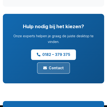
Hulp nodig bij het kiezen?
Onze experts helpen je graag de juiste desktop te
vinden.
0182 – 379 375
Contact