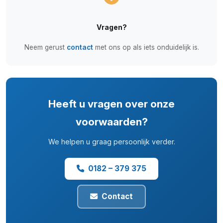
Vragen?
Neem gerust
contact
met ons op als iets onduidelijk is.
Heeft u vragen over onze
voorwaarden?
We helpen u graag persoonlijk verder.
0182 – 379 375
Contact