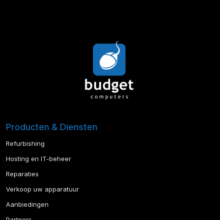
Producten & Diensten
Refurbishing
Hosting en IT-beheer
Reparaties
Verkoop uw apparatuur
Aanbiedingen
Partners