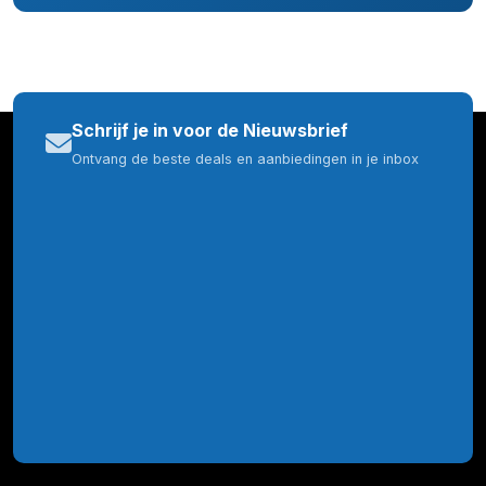
Schrijf je in voor de Nieuwsbrief
Ontvang de beste deals en aanbiedingen in je inbox