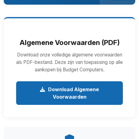
Algemene Voorwaarden (PDF)
Download onze volledige algemene voorwaarden
als PDF-bestand. Deze zijn van toepassing op alle
aankopen bij Budget Computers.
Download Algemene
Voorwaarden