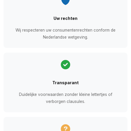
Uw rechten
Wij respecteren uw consumentenrechten conform de
Nederlandse wetgeving.
Transparant
Duidelijke voorwaarden zonder kleine lettertjes of
verborgen clausules.