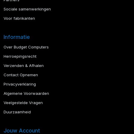
Sociale samenwerkingen
Voor fabrikanten
Informatie
Over Budget Computers
Herroepingsrecht
Verzenden & Afhalen
Contact Opnemen
Privacyverklaring
Algemene Voorwaarden
Veelgestelde Vragen
Duurzaamheid
Jouw Account