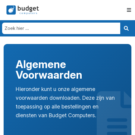
Algemene
Voorwaarden
Hieronder kunt u onze algemene
voorwaarden downloaden. Deze zijn van
toepassing op alle bestellingen en
diensten van Budget Computers.