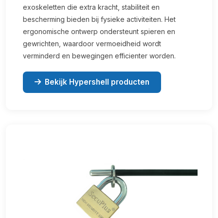
exoskeletten die extra kracht, stabiliteit en
bescherming bieden bij fysieke activiteiten. Het
ergonomische ontwerp ondersteunt spieren en
gewrichten, waardoor vermoeidheid wordt
verminderd en bewegingen efficienter worden.
Bekijk Hypershell producten