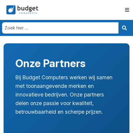
Onze Partners
Bij Budget Computers werken wij samen
met toonaangevende merken en
innovatieve bedrijven. Onze partners
delen onze passie voor kwaliteit,
betrouwbaarheid en scherpe prijzen.