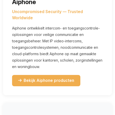
Aiphone
Uncompromised Security — Trusted
Worldwide
Aiphone ontwikkelt intercom- en toegangscontrole-
oplossingen voor veilige communicatie en
toegangsbeheer. Met IP video-intercoms,
toegangscontrolesystemen, noodcommunicatie en
cloud-platforms biedt Aiphone op maat gemaakte
oplossingen voor kantoren, scholen, zorginstellingen
en woningbouw.
Bekijk Aiphone producten