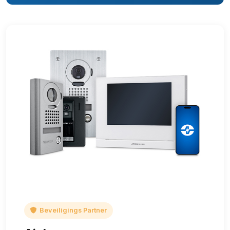
Beveiligings Partner