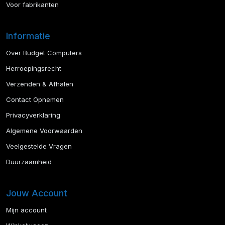
Voor fabrikanten
Informatie
Over Budget Computers
Herroepingsrecht
Verzenden & Afhalen
Contact Opnemen
Privacyverklaring
Algemene Voorwaarden
Veelgestelde Vragen
Duurzaamheid
Jouw Account
Mijn account