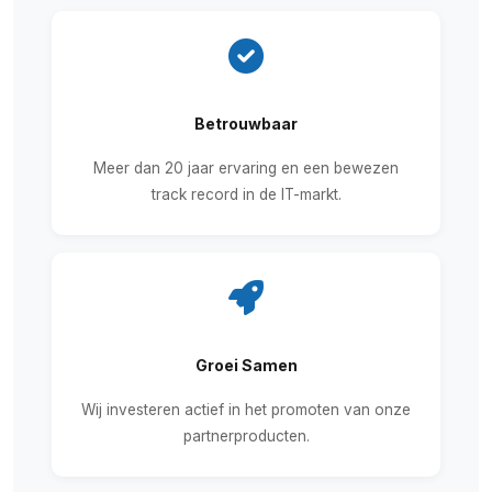
Betrouwbaar
Meer dan 20 jaar ervaring en een bewezen
track record in de IT-markt.
Groei Samen
Wij investeren actief in het promoten van onze
partnerproducten.