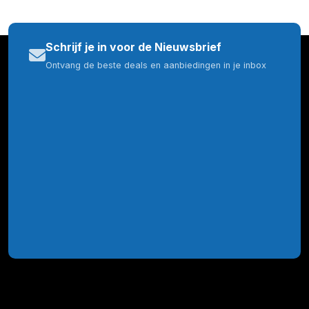
Schrijf je in voor de Nieuwsbrief
Ontvang de beste deals en aanbiedingen in je inbox