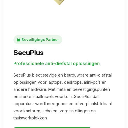
Beveiligings Partner
SecuPlus
Professionele anti-diefstal oplossingen
SecuPlus biedt stevige en betrouwbare anti-diefstal
oplossingen voor laptops, desktops, mini-pc’s en
andere hardware. Met metalen bevestigingspunten
en sterke staalkabels voorkomt SecuPlus dat
apparatuur wordt meegenomen of verplaatst. Ideaal
voor kantoren, scholen, zorginstellingen en
thuiswerkplekken.