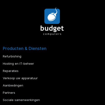
Producten & Diensten
Refurbishing
Hosting en IT-beheer
Reparaties
Verkoop uw apparatuur
Aanbiedingen
Partners
Sociale samenwerkingen