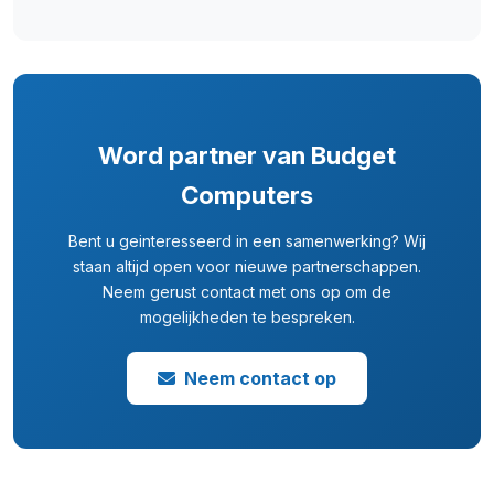
Word partner van Budget
Computers
Bent u geinteresseerd in een samenwerking? Wij
staan altijd open voor nieuwe partnerschappen.
Neem gerust contact met ons op om de
mogelijkheden te bespreken.
Neem contact op