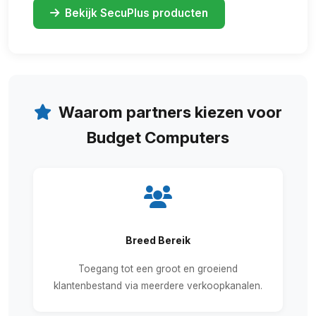
Bekijk SecuPlus producten
Waarom partners kiezen voor
Budget Computers
Breed Bereik
Toegang tot een groot en groeiend
klantenbestand via meerdere verkoopkanalen.