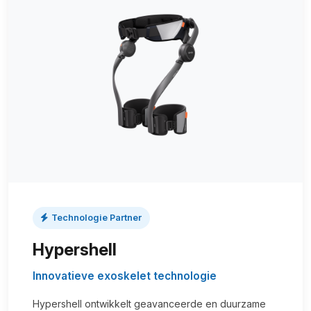
Technologie Partner
Hypershell
Innovatieve exoskelet technologie
Hypershell ontwikkelt geavanceerde en duurzame