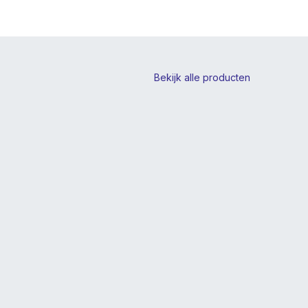
Bekijk alle producten