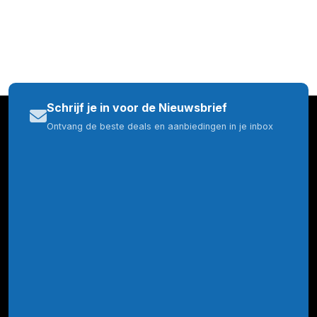
Schrijf je in voor de Nieuwsbrief
Ontvang de beste deals en aanbiedingen in je inbox