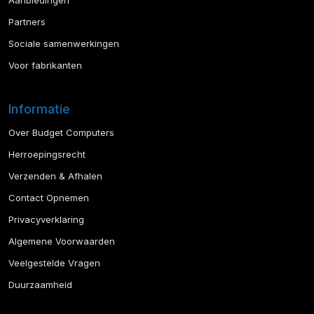
Aanbiedingen
Partners
Sociale samenwerkingen
Voor fabrikanten
Informatie
Over Budget Computers
Herroepingsrecht
Verzenden & Afhalen
Contact Opnemen
Privacyverklaring
Algemene Voorwaarden
Veelgestelde Vragen
Duurzaamheid