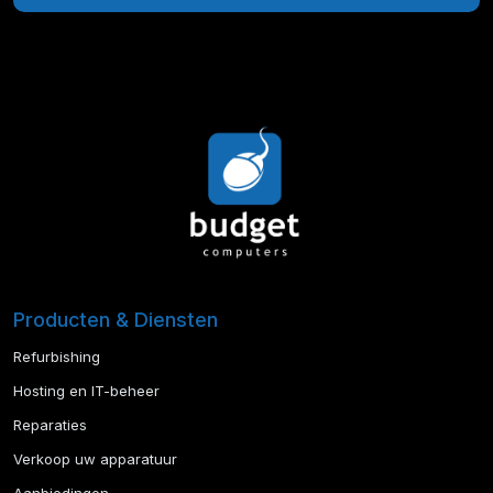
Producten & Diensten
Refurbishing
Hosting en IT-beheer
Reparaties
Verkoop uw apparatuur