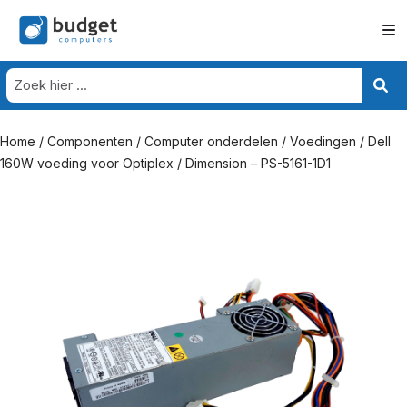
Home
/
Componenten
/
Computer onderdelen
/
Voedingen
/ Dell
160W voeding voor Optiplex / Dimension – PS-5161-1D1