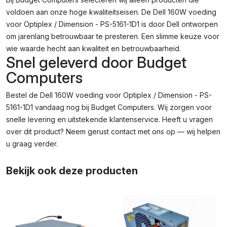
voldoen aan onze hoge kwaliteitseisen. De Dell 160W voeding
voor Optiplex / Dimension - PS-5161-1D1 is door Dell ontworpen
om jarenlang betrouwbaar te presteren. Een slimme keuze voor
wie waarde hecht aan kwaliteit en betrouwbaarheid.
Snel geleverd door Budget
Computers
Bestel de Dell 160W voeding voor Optiplex / Dimension - PS-
5161-1D1 vandaag nog bij Budget Computers. Wij zorgen voor
snelle levering en uitstekende klantenservice. Heeft u vragen
over dit product? Neem gerust contact met ons op — wij helpen
u graag verder.
Bekijk ook deze producten