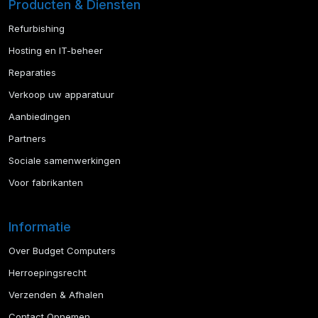
Producten & Diensten
Refurbishing
Hosting en IT-beheer
Reparaties
Verkoop uw apparatuur
Aanbiedingen
Partners
Sociale samenwerkingen
Voor fabrikanten
Informatie
Over Budget Computers
Herroepingsrecht
Verzenden & Afhalen
Contact Opnemen