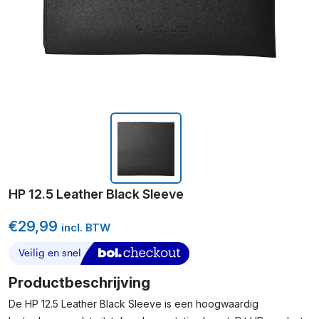
HP 12.5 Leather Black Sleeve
€
29,99
incl. BTW
Productbeschrijving
De HP 12.5 Leather Black Sleeve is een hoogwaardig