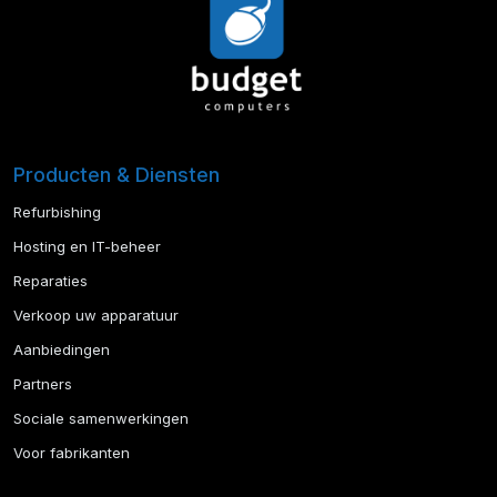
Producten & Diensten
Refurbishing
Hosting en IT-beheer
Reparaties
Verkoop uw apparatuur
Aanbiedingen
Partners
Sociale samenwerkingen
Voor fabrikanten