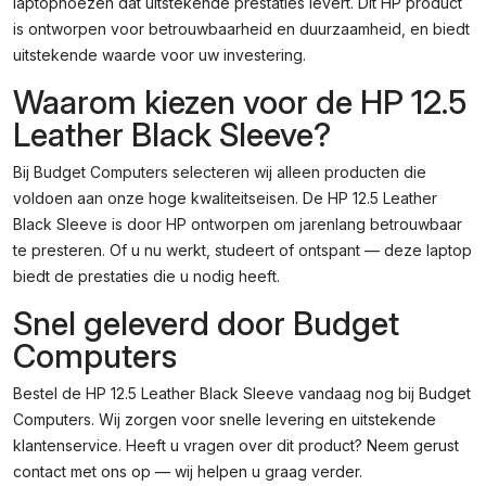
laptophoezen dat uitstekende prestaties levert. Dit HP product
is ontworpen voor betrouwbaarheid en duurzaamheid, en biedt
uitstekende waarde voor uw investering.
Waarom kiezen voor de HP 12.5
Leather Black Sleeve?
Bij Budget Computers selecteren wij alleen producten die
voldoen aan onze hoge kwaliteitseisen. De HP 12.5 Leather
Black Sleeve is door HP ontworpen om jarenlang betrouwbaar
te presteren. Of u nu werkt, studeert of ontspant — deze laptop
biedt de prestaties die u nodig heeft.
Snel geleverd door Budget
Computers
Bestel de HP 12.5 Leather Black Sleeve vandaag nog bij Budget
Computers. Wij zorgen voor snelle levering en uitstekende
klantenservice. Heeft u vragen over dit product? Neem gerust
contact met ons op — wij helpen u graag verder.