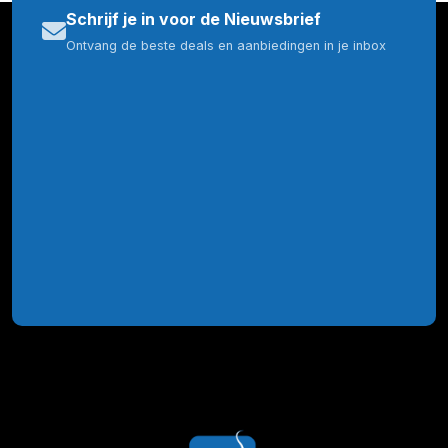
Schrijf je in voor de Nieuwsbrief
Ontvang de beste deals en aanbiedingen in je inbox