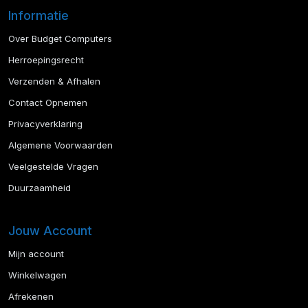
Informatie
Over Budget Computers
Herroepingsrecht
Verzenden & Afhalen
Contact Opnemen
Privacyverklaring
Algemene Voorwaarden
Veelgestelde Vragen
Duurzaamheid
Jouw Account
Mijn account
Winkelwagen
Afrekenen