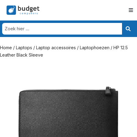
Home
/
Laptops
/
Laptop accessoires
/
Laptophoezen
/ HP 12.5
Leather Black Sleeve