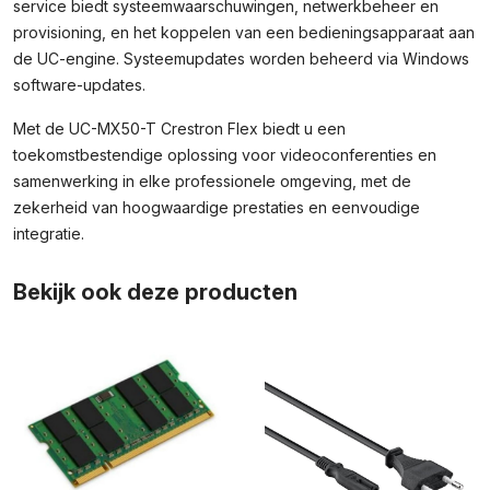
service biedt systeemwaarschuwingen, netwerkbeheer en
provisioning, en het koppelen van een bedieningsapparaat aan
de UC-engine. Systeemupdates worden beheerd via Windows
software-updates.
Met de UC-MX50-T Crestron Flex biedt u een
toekomstbestendige oplossing voor videoconferenties en
samenwerking in elke professionele omgeving, met de
zekerheid van hoogwaardige prestaties en eenvoudige
integratie.
Bekijk ook deze producten