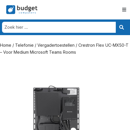
Home
/
Telefonie
/
Vergadertoestellen
/ Crestron Flex UC-MX50-T
– Voor Medium Microsoft Teams Rooms