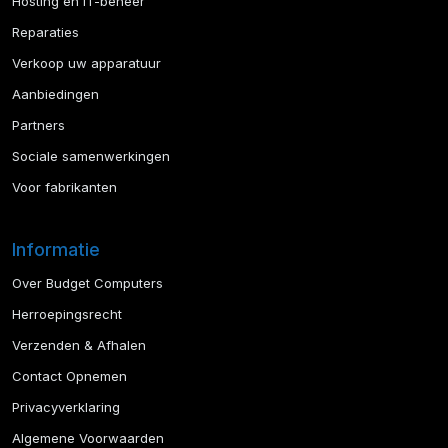
Hosting en IT-beheer
Reparaties
Verkoop uw apparatuur
Aanbiedingen
Partners
Sociale samenwerkingen
Voor fabrikanten
Informatie
Over Budget Computers
Herroepingsrecht
Verzenden & Afhalen
Contact Opnemen
Privacyverklaring
Algemene Voorwaarden