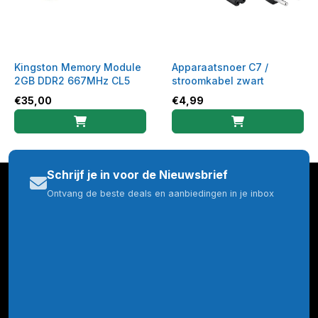
Kingston Memory Module
Apparaatsnoer C7 /
2GB DDR2 667MHz CL5
stroomkabel zwart
€
35,00
€
4,99
Schrijf je in voor de Nieuwsbrief
Ontvang de beste deals en aanbiedingen in je inbox