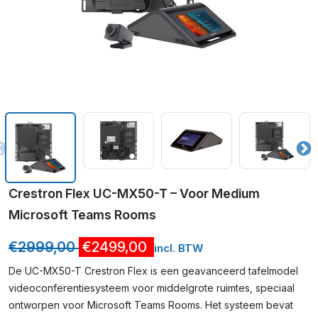
Crestron Flex UC-MX50-T – Voor Medium
Microsoft Teams Rooms
€
2999,00
€
2499,00
incl. BTW
De UC-MX50-T Crestron Flex is een geavanceerd tafelmodel
videoconferentiesysteem voor middelgrote ruimtes, speciaal
ontworpen voor Microsoft Teams Rooms. Het systeem bevat