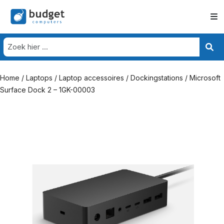
Home
/
Laptops
/
Laptop accessoires
/
Dockingstations
/ Microsoft
Surface Dock 2 – 1GK-00003