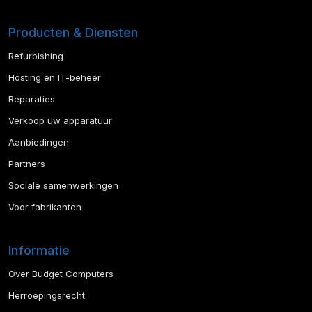
Producten & Diensten
Refurbishing
Hosting en IT-beheer
Reparaties
Verkoop uw apparatuur
Aanbiedingen
Partners
Sociale samenwerkingen
Voor fabrikanten
Informatie
Over Budget Computers
Herroepingsrecht