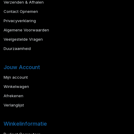
Verzenden & Afhalen
Contact Opnemen
Privacyverklaring
Algemene Voorwaarden
Veelgestelde Vragen
Duurzaamheid
Jouw Account
Mijn account
Winkelwagen
Afrekenen
Verlanglijst
Winkelinformatie