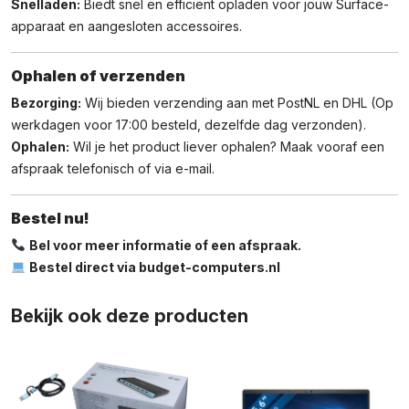
Snelladen:
Biedt snel en efficiënt opladen voor jouw Surface-
apparaat en aangesloten accessoires.
Ophalen of verzenden
Bezorging:
Wij bieden verzending aan met PostNL en DHL (Op
werkdagen voor 17:00 besteld, dezelfde dag verzonden).
Ophalen:
Wil je het product liever ophalen? Maak vooraf een
afspraak telefonisch of via e-mail.
Bestel nu!
Bel voor meer informatie of een afspraak.
Bestel direct via budget-computers.nl
Bekijk ook deze producten