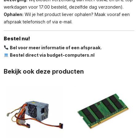
werkdagen voor 17:00 besteld, dezelfde dag verzonden).
Ophalen:
Wil je het product liever ophalen? Maak vooraf een
afspraak telefonisch of via e-mail.
Bestel nu!
Bel voor meer informatie of een afspraak.
Bestel direct via budget-computers.nl
Bekijk ook deze producten