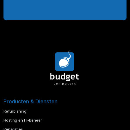
Producten & Diensten
Refurbishing
Hosting en IT-beheer
Reparaties