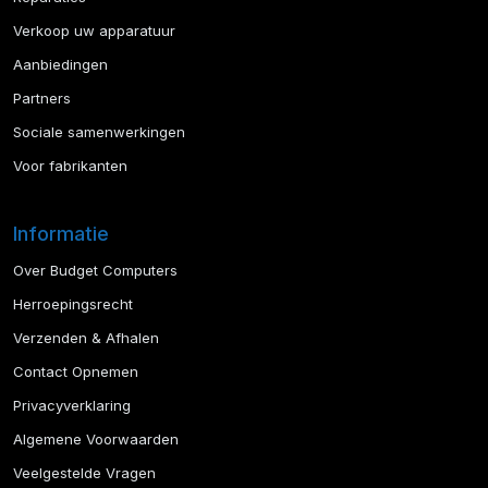
Verkoop uw apparatuur
Aanbiedingen
Partners
Sociale samenwerkingen
Voor fabrikanten
Informatie
Over Budget Computers
Herroepingsrecht
Verzenden & Afhalen
Contact Opnemen
Privacyverklaring
Algemene Voorwaarden
Veelgestelde Vragen