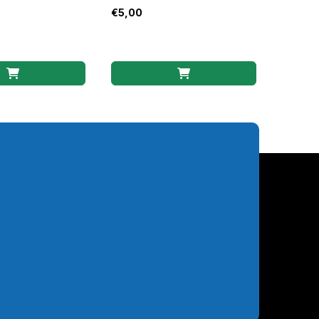
€
5,00