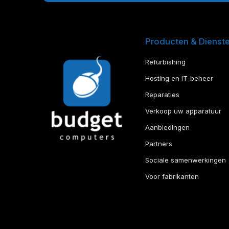
Producten & Dienst
Refurbishing
Hosting en IT-beheer
Reparaties
Verkoop uw apparatuur
Aanbiedingen
Partners
Sociale samenwerkingen
Voor fabrikanten