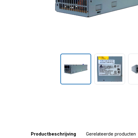
Productbeschrijving
Gerelateerde producten