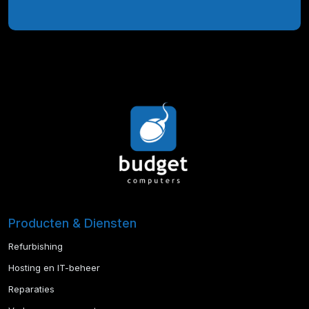
Producten & Diensten
Refurbishing
Hosting en IT-beheer
Reparaties