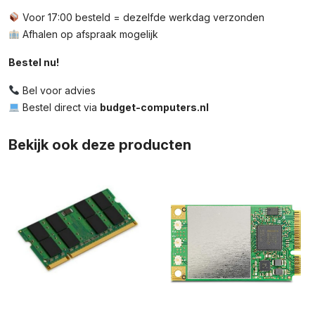
Voor 17:00 besteld = dezelfde werkdag verzonden
Afhalen op afspraak mogelijk
Bestel nu!
Bel voor advies
Bestel direct via
budget-computers.nl
Bekijk ook deze producten