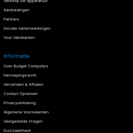
Verkoop uw apparatuur
Aanbiedingen
Partners
Sociale samenwerkingen
Voor fabrikanten
Informatie
Over Budget Computers
Herroepingsrecht
Verzenden & Afhalen
Contact Opnemen
Privacyverklaring
Algemene Voorwaarden
Veelgestelde Vragen
Duurzaamheid