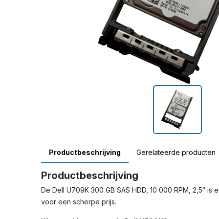
Productbeschrijving
Gerelateerde producten
Productbeschrijving
De Dell U709K 300 GB SAS HDD, 10 000 RPM, 2,5″ is een
voor een scherpe prijs.