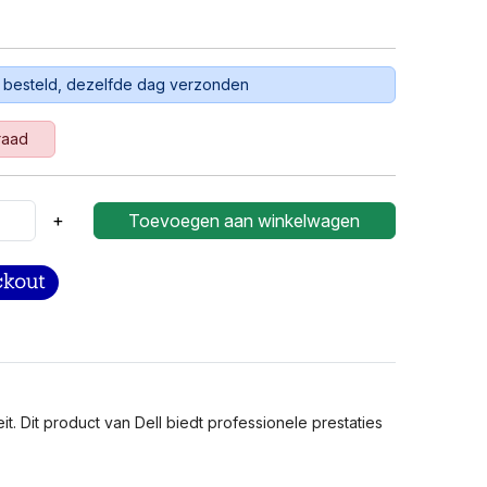
 besteld, dezelfde dag verzonden
raad
+
Toevoegen aan winkelwagen
 Dit product van Dell biedt professionele prestaties