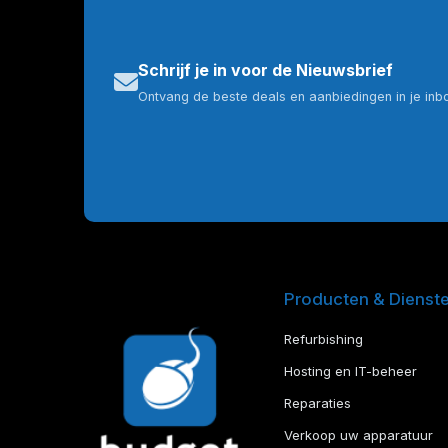
Schrijf je in voor de Nieuwsbrief
Ontvang de beste deals en aanbiedingen in je inb
Producten & Dienst
Refurbishing
Hosting en IT-beheer
Reparaties
Verkoop uw apparatuur