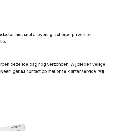
ducten met snelle levering, scherpe prijzen en
ie.
orden dezelfde dag nog verzonden. Wij bieden veilige
? Neem gerust contact op met onze klantenservice. Wij