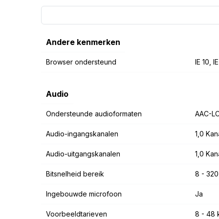
Andere kenmerken
Browser ondersteund
IE 10, 
Audio
Ondersteunde audioformaten
AAC-LC
Audio-ingangskanalen
1,0 Kan
Audio-uitgangskanalen
1,0 Kan
Bitsnelheid bereik
8 - 320
Ingebouwde microfoon
Ja
Voorbeeldtarieven
8 - 48