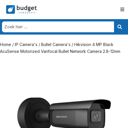
Home
/
IP Camera's
/
Bullet Camera's
/ Hikvision 4 MP Black
AcuSense Motorized Varifocal Bullet Network Camera 2.8-12mm