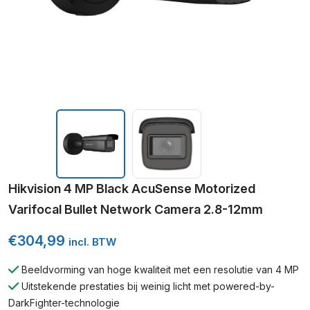
Hikvision 4 MP Black AcuSense Motorized
Varifocal Bullet Network Camera 2.8-12mm
€
304,99
incl. BTW
Beeldvorming van hoge kwaliteit met een resolutie van 4 MP
Uitstekende prestaties bij weinig licht met powered-by-
DarkFighter-technologie