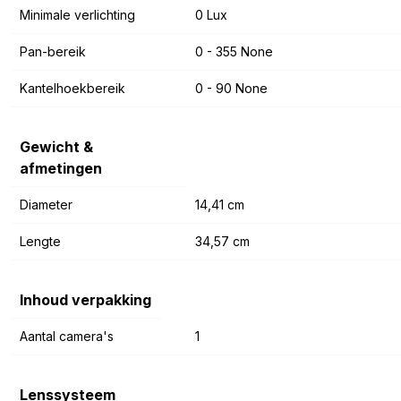
Minimale verlichting
0 Lux
Pan-bereik
0 - 355 None
Kantelhoekbereik
0 - 90 None
Gewicht &
afmetingen
Diameter
14,41 cm
Lengte
34,57 cm
Inhoud verpakking
Aantal camera's
1
Lenssysteem