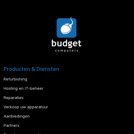
Producten & Diensten
Refurbishing
Hosting en IT-beheer
Reparaties
Verkoop uw apparatuur
Aanbiedingen
Partners