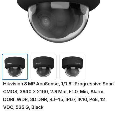
Hikvision 8 MP AcuSense, 1/1.8″ Progressive Scan
CMOS, 3840 × 2160, 2.8 Mm, F1.0, Mic, Alarm,
DORI, WDR, 3D DNR, RJ-45, IP67, IK10, PoE, 12
VDC, 525 G, Black