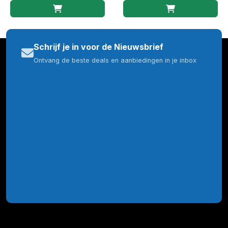
Schrijf je in voor de Nieuwsbrief
Ontvang de beste deals en aanbiedingen in je inbox