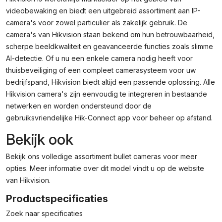
videobewaking en biedt een uitgebreid assortiment aan IP-
camera's voor zowel particulier als zakelijk gebruik. De
camera's van Hikvision staan bekend om hun betrouwbaarheid,
scherpe beeldkwaliteit en geavanceerde functies zoals slimme
AI-detectie. Of u nu een enkele camera nodig heeft voor
thuisbeveiliging of een compleet camerasysteem voor uw
bedrijfspand, Hikvision biedt altijd een passende oplossing. Alle
Hikvision camera's zijn eenvoudig te integreren in bestaande
netwerken en worden ondersteund door de
gebruiksvriendelijke Hik-Connect app voor beheer op afstand.
Bekijk ook
Bekijk ons volledige assortiment
bullet cameras
voor meer
opties. Meer informatie over dit model vindt u op de
website
van Hikvision
.
Productspecificaties
Zoek naar specificaties