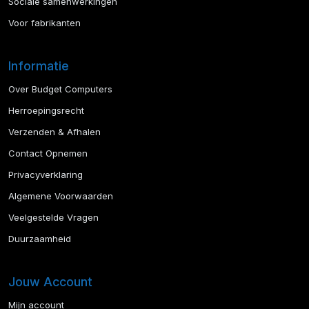
Sociale samenwerkingen
Voor fabrikanten
Informatie
Over Budget Computers
Herroepingsrecht
Verzenden & Afhalen
Contact Opnemen
Privacyverklaring
Algemene Voorwaarden
Veelgestelde Vragen
Duurzaamheid
Jouw Account
Mijn account