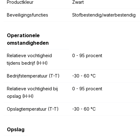
Productkleur
Zwart
Beveiligingsfuncties
Stofbestendig/waterbestendig
Operationele
omstandigheden
Relatieve vochtigheid
0 - 95 procent
tijdens bedrijf (H-H)
Bedrijfstemperatuur (T-T)
-30 - 60 °C
Relatieve vochtigheid bij
0 - 95 procent
opslag (H-H)
Opslagtemperatuur (T-T)
-30 - 60 °C
Opslag