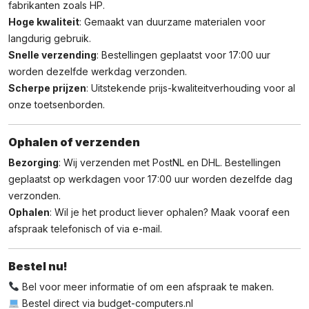
fabrikanten zoals HP.
Hoge kwaliteit
: Gemaakt van duurzame materialen voor
langdurig gebruik.
Snelle verzending
: Bestellingen geplaatst voor 17:00 uur
worden dezelfde werkdag verzonden.
Scherpe prijzen
: Uitstekende prijs-kwaliteitverhouding voor al
onze toetsenborden.
Ophalen of verzenden
Bezorging
: Wij verzenden met PostNL en DHL. Bestellingen
geplaatst op werkdagen voor 17:00 uur worden dezelfde dag
verzonden.
Ophalen
: Wil je het product liever ophalen? Maak vooraf een
afspraak telefonisch of via e-mail.
Bestel nu!
Bel voor meer informatie of om een afspraak te maken.
Bestel direct via
budget-computers.nl