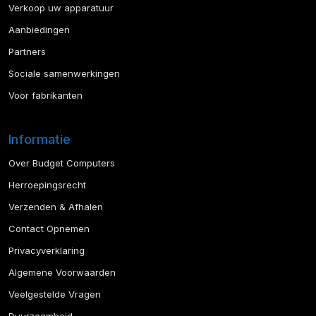
Verkoop uw apparatuur
Aanbiedingen
Partners
Sociale samenwerkingen
Voor fabrikanten
Informatie
Over Budget Computers
Herroepingsrecht
Verzenden & Afhalen
Contact Opnemen
Privacyverklaring
Algemene Voorwaarden
Veelgestelde Vragen