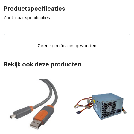
Productspecificaties
Zoek naar specificaties
Geen specificaties gevonden
Bekijk ook deze producten