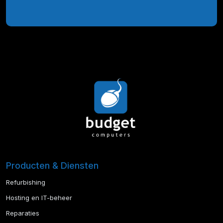
Producten & Diensten
Refurbishing
Hosting en IT-beheer
Reparaties