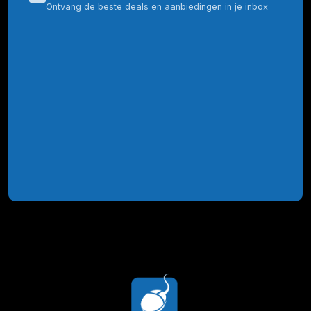
Ontvang de beste deals en aanbiedingen in je inbox