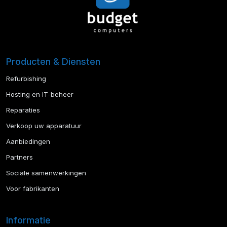
Producten & Diensten
Refurbishing
Hosting en IT-beheer
Reparaties
Verkoop uw apparatuur
Aanbiedingen
Partners
Sociale samenwerkingen
Voor fabrikanten
Informatie