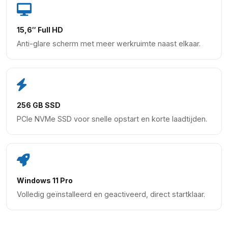
15,6″ Full HD
Anti-glare scherm met meer werkruimte naast elkaar.
256 GB SSD
PCIe NVMe SSD voor snelle opstart en korte laadtijden.
Windows 11 Pro
Volledig geïnstalleerd en geactiveerd, direct startklaar.