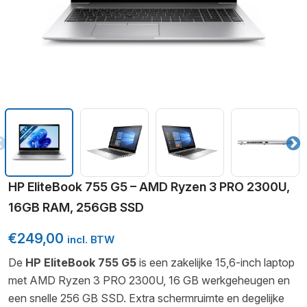
HP EliteBook 755 G5 – AMD Ryzen 3 PRO 2300U,
16GB RAM, 256GB SSD
€
249,00
incl. BTW
De
HP EliteBook 755 G5
is een zakelijke 15,6-inch laptop
met AMD Ryzen 3 PRO 2300U, 16 GB werkgeheugen en
een snelle 256 GB SSD. Extra schermruimte en degelijke