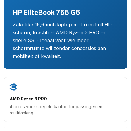
HP EliteBook 755 G5
Zakelijke 15,6-inch laptop met ruim Full HD
scherm, krachtige AMD Ryzen 3 PRO en
snelle SSD. Ideaal voor wie meer
schermruimte wil zonder concessies aan
mobiliteit of kwaliteit.
AMD Ryzen 3 PRO
4 cores voor soepele kantoortoepassingen en
multitasking.