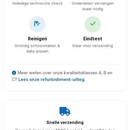
Volledige technische check
Onderdelen vervangen
waar nodig
Reinigen
Eindtest
Grondig schoonmaken &
Klaar voor verzending
data wissen
Meer weten over onze kwaliteitsklassen A, B en
C?
Lees onze refurbishment-uitleg
.
Snelle verzending