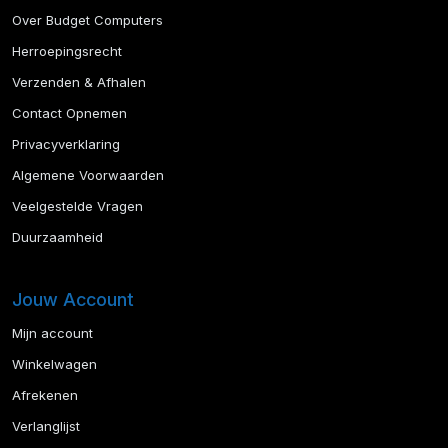
Over Budget Computers
Herroepingsrecht
Verzenden & Afhalen
Contact Opnemen
Privacyverklaring
Algemene Voorwaarden
Veelgestelde Vragen
Duurzaamheid
Jouw Account
Mijn account
Winkelwagen
Afrekenen
Verlanglijst