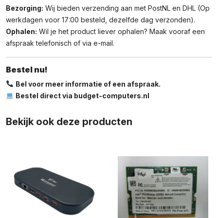
Bezorging:
Wij bieden verzending aan met PostNL en DHL (Op
werkdagen voor 17:00 besteld, dezelfde dag verzonden).
Ophalen:
Wil je het product liever ophalen? Maak vooraf een
afspraak telefonisch of via e-mail.
Bestel nu!
Bel voor meer informatie of een afspraak.
Bestel direct via budget-computers.nl
Bekijk ook deze producten