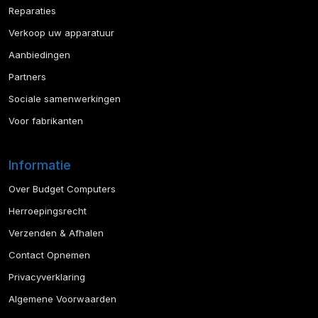
Reparaties
Verkoop uw apparatuur
Aanbiedingen
Partners
Sociale samenwerkingen
Voor fabrikanten
Informatie
Over Budget Computers
Herroepingsrecht
Verzenden & Afhalen
Contact Opnemen
Privacyverklaring
Algemene Voorwaarden