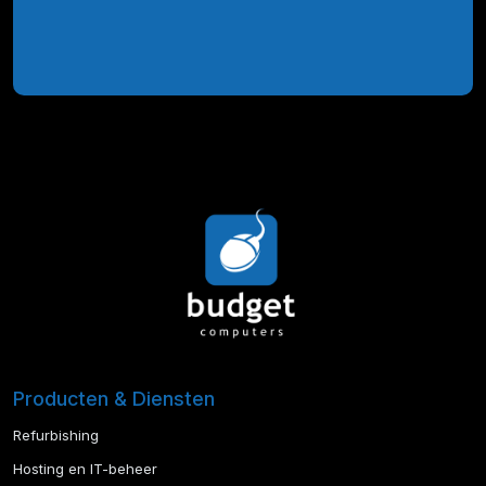
Producten & Diensten
Refurbishing
Hosting en IT-beheer