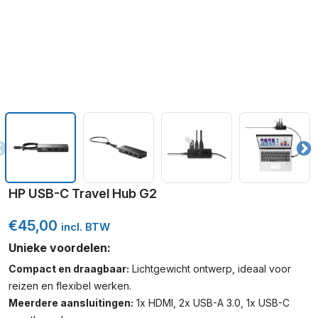
HP USB-C Travel Hub G2
€
45,00
incl. BTW
Unieke voordelen:
Compact en draagbaar:
Lichtgewicht ontwerp, ideaal voor
reizen en flexibel werken.
Meerdere aansluitingen:
1x HDMI, 2x USB-A 3.0, 1x USB-C