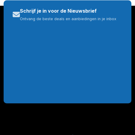
Schrijf je in voor de Nieuwsbrief
Ontvang de beste deals en aanbiedingen in je inbox