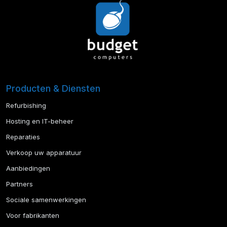
Producten & Diensten
Refurbishing
Hosting en IT-beheer
Reparaties
Verkoop uw apparatuur
Aanbiedingen
Partners
Sociale samenwerkingen
Voor fabrikanten