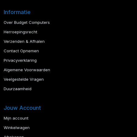
Informatie
Over Budget Computers
Herroepingsrecht
Verzenden & Afhalen
Contact Opnemen
Privacyverklaring
Algemene Voorwaarden
Veelgestelde Vragen
Duurzaamheid
Jouw Account
Mijn account
Winkelwagen