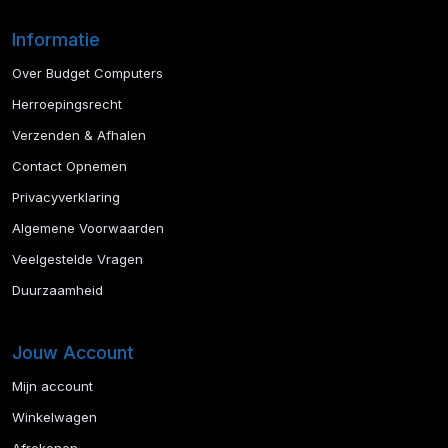
Informatie
Over Budget Computers
Herroepingsrecht
Verzenden & Afhalen
Contact Opnemen
Privacyverklaring
Algemene Voorwaarden
Veelgestelde Vragen
Duurzaamheid
Jouw Account
Mijn account
Winkelwagen