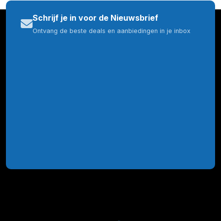
Schrijf je in voor de Nieuwsbrief
Ontvang de beste deals en aanbiedingen in je inbox