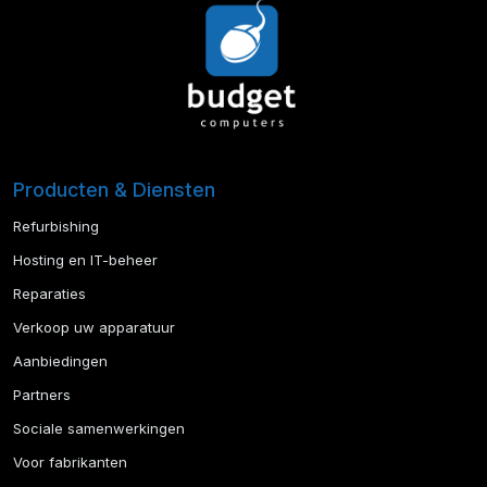
Producten & Diensten
Refurbishing
Hosting en IT-beheer
Reparaties
Verkoop uw apparatuur
Aanbiedingen
Partners
Sociale samenwerkingen
Voor fabrikanten