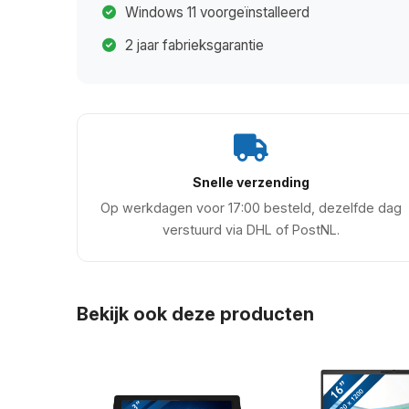
Windows 11 voorgeïnstalleerd
2 jaar fabrieksgarantie
Snelle verzending
Op werkdagen voor 17:00 besteld, dezelfde dag
verstuurd via DHL of PostNL.
Bekijk ook deze producten