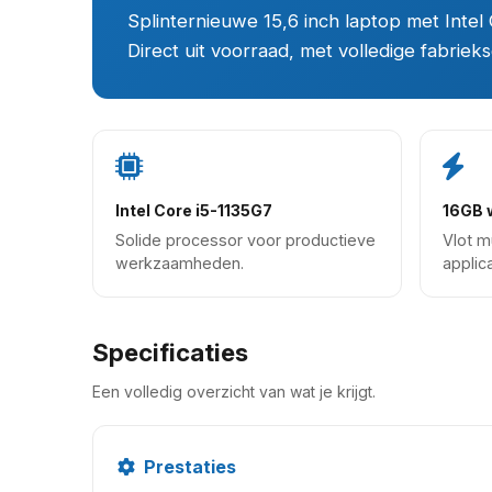
Splinternieuwe 15,6 inch laptop met Int
Direct uit voorraad, met volledige fabrieks
Intel Core i5-1135G7
16GB 
Solide processor voor productieve
Vlot m
werkzaamheden.
applica
Specificaties
Een volledig overzicht van wat je krijgt.
Prestaties