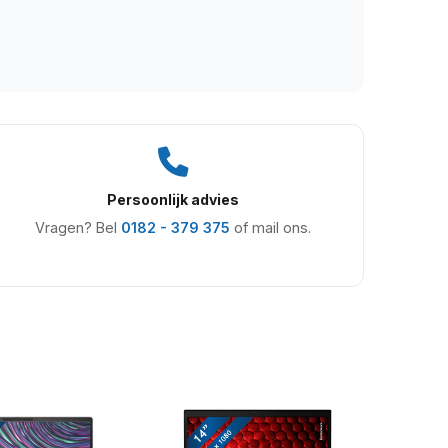
Persoonlijk advies
Vragen? Bel
0182 - 379 375
of mail ons.