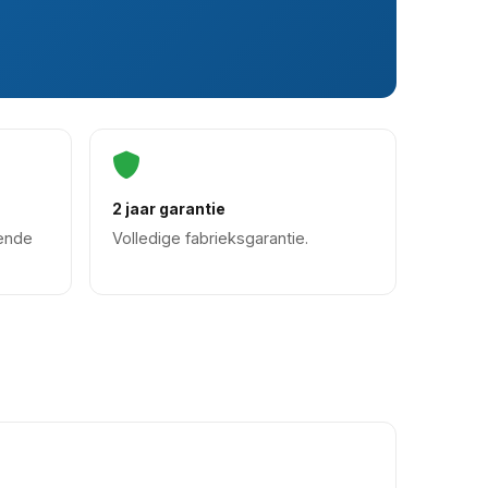
2 jaar garantie
oende
Volledige fabrieksgarantie.