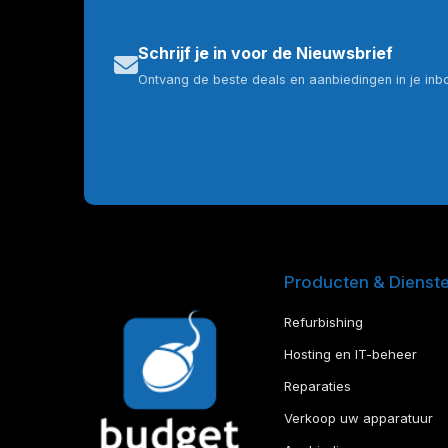
Schrijf je in voor de Nieuwsbrief
Ontvang de beste deals en aanbiedingen in je inb
Producten & Dienst
Refurbishing
Hosting en IT-beheer
Reparaties
Verkoop uw apparatuur