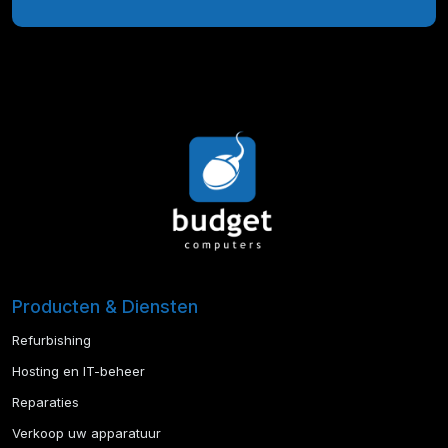
Producten & Diensten
Refurbishing
Hosting en IT-beheer
Reparaties
Verkoop uw apparatuur