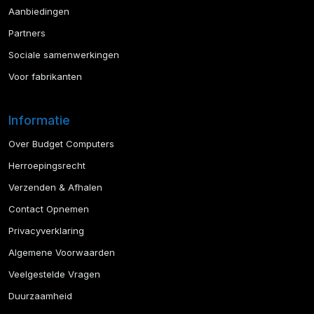
Aanbiedingen
Partners
Sociale samenwerkingen
Voor fabrikanten
Informatie
Over Budget Computers
Herroepingsrecht
Verzenden & Afhalen
Contact Opnemen
Privacyverklaring
Algemene Voorwaarden
Veelgestelde Vragen
Duurzaamheid