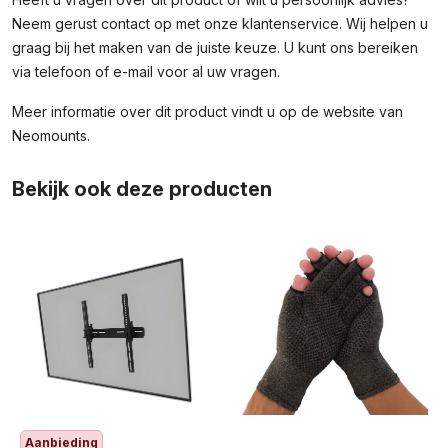
Neem gerust contact op met onze klantenservice. Wij helpen u
graag bij het maken van de juiste keuze. U kunt ons bereiken
via telefoon of e-mail voor al uw vragen.
Meer informatie over dit product vindt u op de
website van
Neomounts
.
Bekijk ook deze producten
Aanbieding