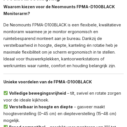
Waarom kiezen voor de Neomounts FPMA-D100BLACK
Monitorarm?
De Neomounts FPMA-D100BLACK is een flexibele, kwalitatieve
monitorarm waarmee je je monitor ergonomisch en
ruimtebesparend monteert aan je bureau. Dankzij de
verstelbaarheid in hoogte, diepte, kanteling én rotatie heb je
maximale flexibiliteit om je scherm ergonomisch in te stellen.
Ideaal voor thuiswerkplekken, kantoorwerkstations of
werkruimtes waar ruimte, comfort en houding belangrijk zijn.
Unieke voordelen van de FPMA-D100BLACK
Volledige bewegingsvrijheid
– tilt, swivel en rotate zorgen
voor de ideale kijkhoek.
Verstelbaar in hoogte en diepte
– gasveer maakt
hoogteverstelling (0–45 cm) en diepteverstelling (15–48 cm)
mogelijk.