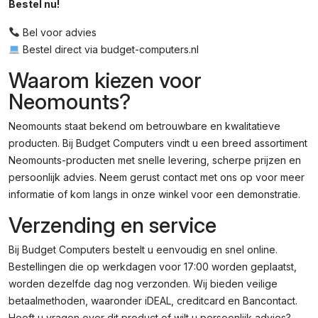
Bestel nu!
Bel voor advies
Bestel direct via budget-computers.nl
Waarom kiezen voor
Neomounts?
Neomounts staat bekend om betrouwbare en kwalitatieve
producten. Bij Budget Computers vindt u een breed assortiment
Neomounts-producten met snelle levering, scherpe prijzen en
persoonlijk advies. Neem gerust contact met ons op voor meer
informatie of kom langs in onze winkel voor een demonstratie.
Verzending en service
Bij Budget Computers bestelt u eenvoudig en snel online.
Bestellingen die op werkdagen voor 17:00 worden geplaatst,
worden dezelfde dag nog verzonden. Wij bieden veilige
betaalmethoden, waaronder iDEAL, creditcard en Bancontact.
Heeft u vragen over dit product of wilt u persoonlijk advies?