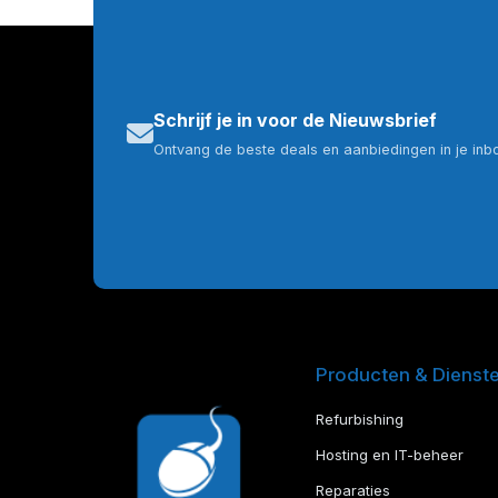
Schrijf je in voor de Nieuwsbrief
Ontvang de beste deals en aanbiedingen in je inb
Producten & Dienst
Refurbishing
Hosting en IT-beheer
Reparaties