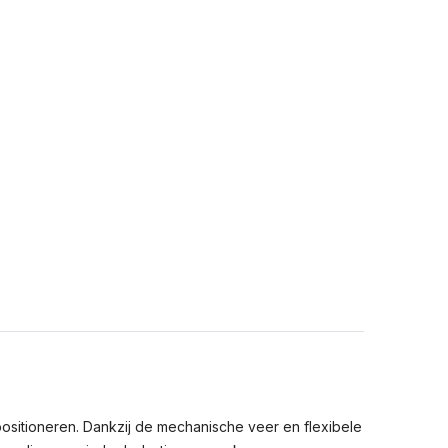
itioneren. Dankzij de mechanische veer en flexibele