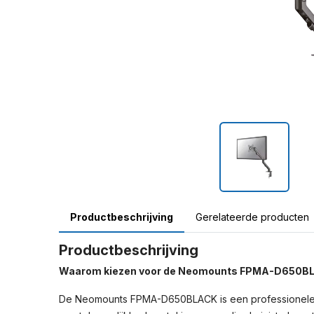
Productbeschrijving
Gerelateerde producten
Productbeschrijving
Waarom kiezen voor de Neomounts FPMA-D650B
De Neomounts FPMA-D650BLACK is een professionele bu