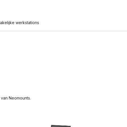
akelijke werkstations
 van Neomounts
.