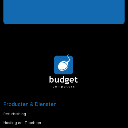
Producten & Diensten
Refurbishing
Hosting en IT-beheer