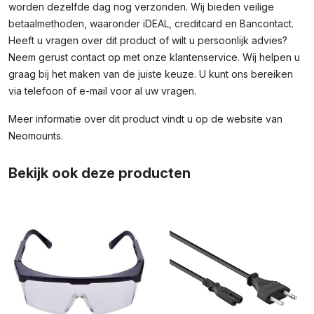
worden dezelfde dag nog verzonden. Wij bieden veilige
betaalmethoden, waaronder iDEAL, creditcard en Bancontact.
Heeft u vragen over dit product of wilt u persoonlijk advies?
Neem gerust contact op met onze klantenservice. Wij helpen u
graag bij het maken van de juiste keuze. U kunt ons bereiken
via telefoon of e-mail voor al uw vragen.
Meer informatie over dit product vindt u op de
website van
Neomounts
.
Bekijk ook deze producten