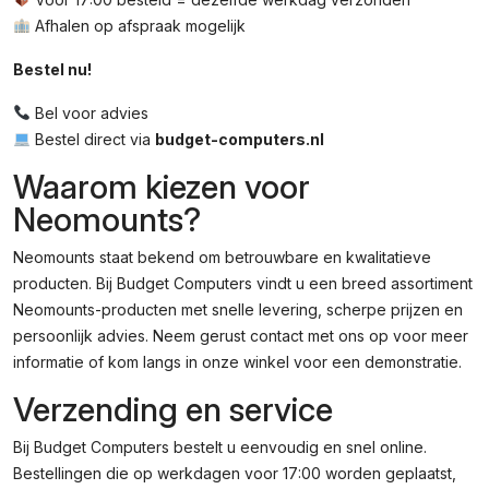
Afhalen op afspraak mogelijk
Bestel nu!
Bel voor advies
Bestel direct via
budget-computers.nl
Waarom kiezen voor
Neomounts?
Neomounts staat bekend om betrouwbare en kwalitatieve
producten. Bij Budget Computers vindt u een breed assortiment
Neomounts-producten met snelle levering, scherpe prijzen en
persoonlijk advies. Neem gerust contact met ons op voor meer
informatie of kom langs in onze winkel voor een demonstratie.
Verzending en service
Bij Budget Computers bestelt u eenvoudig en snel online.
Bestellingen die op werkdagen voor 17:00 worden geplaatst,