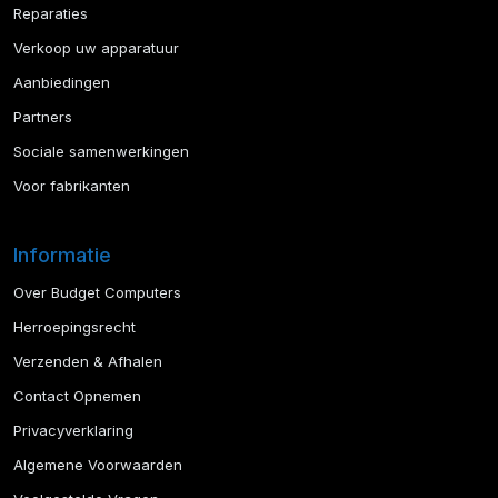
Reparaties
Verkoop uw apparatuur
Aanbiedingen
Partners
Sociale samenwerkingen
Voor fabrikanten
Informatie
Over Budget Computers
Herroepingsrecht
Verzenden & Afhalen
Contact Opnemen
Privacyverklaring
Algemene Voorwaarden