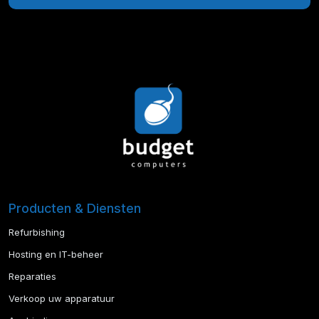
Producten & Diensten
Refurbishing
Hosting en IT-beheer
Reparaties
Verkoop uw apparatuur