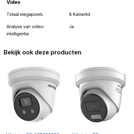
Video
Totaal megapixels
8 Kamerlid
Analyse van video-
Ja
intelligentie
Bekijk ook deze producten