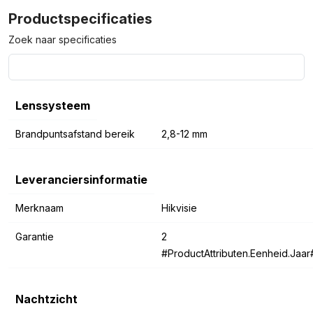
Productspecificaties
Zoek naar specificaties
Lenssysteem
Brandpuntsafstand bereik
2,8-12 mm
Leveranciersinformatie
Merknaam
Hikvisie
Garantie
2
#ProductAttributen.Eenheid.Jaar
Nachtzicht