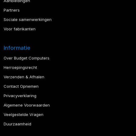
Aanbiedingen
Partners
Sociale samenwerkingen
Voor fabrikanten
Informatie
Over Budget Computers
Herroepingsrecht
Verzenden & Afhalen
Contact Opnemen
Privacyverklaring
Algemene Voorwaarden
Veelgestelde Vragen
Duurzaamheid