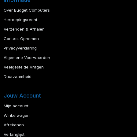
Over Budget Computers
Herroepingsrecht
Verzenden & Afhalen
Contact Opnemen
Privacyverklaring
Algemene Voorwaarden
Veelgestelde Vragen
Duurzaamheid
Jouw Account
Mijn account
Winkelwagen
Afrekenen
Verlanglijst