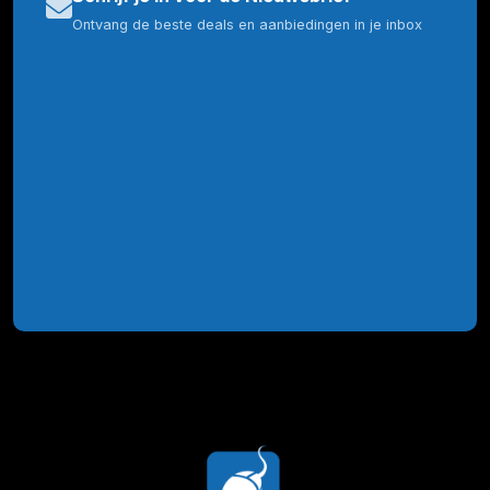
Ontvang de beste deals en aanbiedingen in je inbox