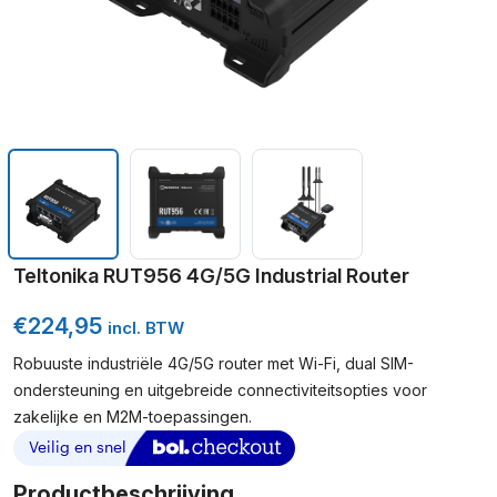
Teltonika RUT956 4G/5G Industrial Router
€
224,95
incl. BTW
Robuuste industriële 4G/5G router met Wi-Fi, dual SIM-
ondersteuning en uitgebreide connectiviteitsopties voor
zakelijke en M2M-toepassingen.
Productbeschrijving