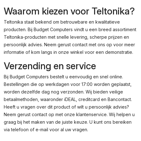
Waarom kiezen voor Teltonika?
Teltonika staat bekend om betrouwbare en kwalitatieve
producten. Bij Budget Computers vindt u een breed assortiment
Teltonika-producten met snelle levering, scherpe prijzen en
persoonlijk advies. Neem gerust contact met ons op voor meer
informatie of kom langs in onze winkel voor een demonstratie.
Verzending en service
Bij Budget Computers bestelt u eenvoudig en snel online.
Bestellingen die op werkdagen voor 17:00 worden geplaatst,
worden dezelfde dag nog verzonden. Wij bieden veilige
betaalmethoden, waaronder iDEAL, creditcard en Bancontact.
Heeft u vragen over dit product of wilt u persoonlijk advies?
Neem gerust contact op met onze klantenservice. Wij helpen u
graag bij het maken van de juiste keuze. U kunt ons bereiken
via telefoon of e-mail voor al uw vragen.