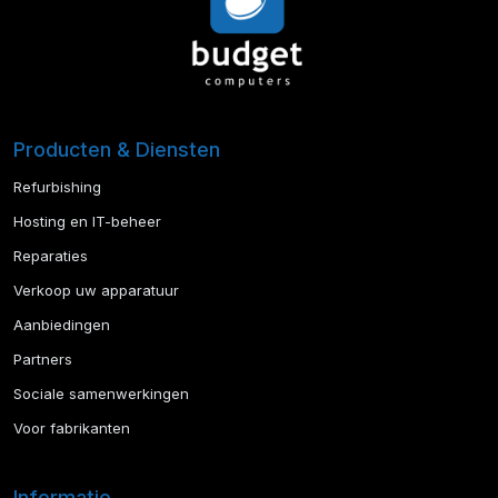
Producten & Diensten
Refurbishing
Hosting en IT-beheer
Reparaties
Verkoop uw apparatuur
Aanbiedingen
Partners
Sociale samenwerkingen
Voor fabrikanten
Informatie