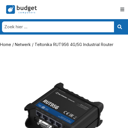
Home
/
Netwerk
/ Teltonika RUT956 4G/5G Industrial Router