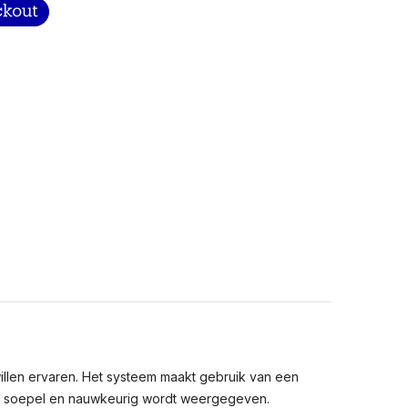
willen ervaren. Het systeem maakt gebruik van een
eer soepel en nauwkeurig wordt weergegeven.