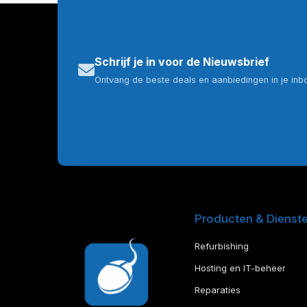
Schrijf je in voor de Nieuwsbrief
Ontvang de beste deals en aanbiedingen in je inb
Producten & Dienst
Refurbishing
Hosting en IT-beheer
Reparaties