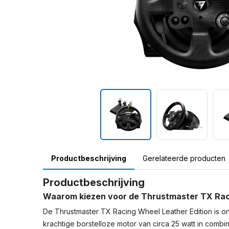
Productbeschrijving
Gerelateerde producten
Productbeschrijving
Waarom kiezen voor de Thrustmaster TX Rac
De Thrustmaster TX Racing Wheel Leather Edition is on
krachtige borstelloze motor van circa 25 watt in co