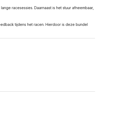
 lange racesessies. Daarnaast is het stuur afneembaar,
edback tijdens het racen. Hierdoor is deze bundel