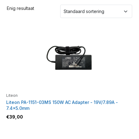
Enig resultaat
Liteon
Liteon PA-1151-03MS 150W AC Adapter - 19V/7.89A -
7.4x5.0mm
€
39,00