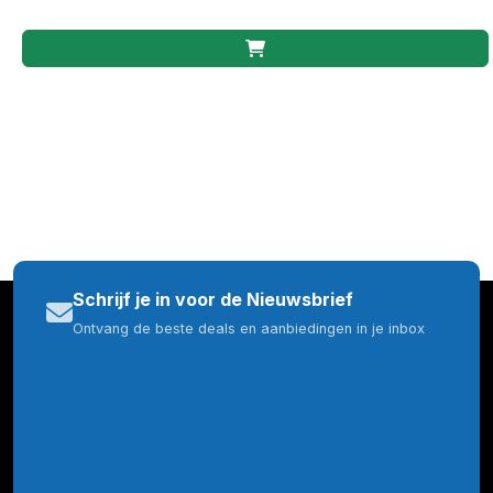
Schrijf je in voor de Nieuwsbrief
Ontvang de beste deals en aanbiedingen in je inbox