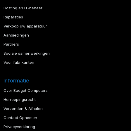
Hosting en IT-beheer
Reparaties
Verkoop uw apparatuur
Aanbiedingen
Partners
Sociale samenwerkingen
Voor fabrikanten
Informatie
Over Budget Computers
Herroepingsrecht
Verzenden & Afhalen
Contact Opnemen
Privacyverklaring