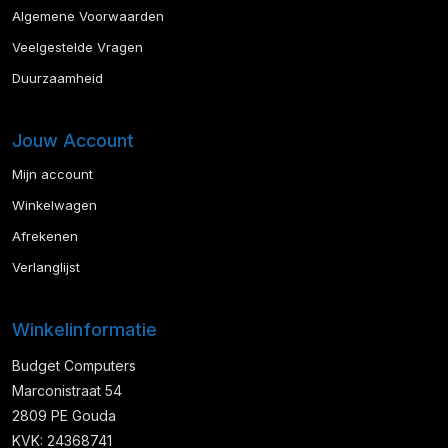
Algemene Voorwaarden
Veelgestelde Vragen
Duurzaamheid
Jouw Account
Mijn account
Winkelwagen
Afrekenen
Verlanglijst
Winkelinformatie
Budget Computers
Marconistraat 54
2809 PE Gouda
KVK: 24368741