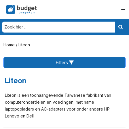
Home
/ Liteon
Filters
Liteon
Liteon is een toonaangevende Taiwanese fabrikant van
computeronderdelen en voedingen, met name
laptopopladers en AC-adapters voor onder andere HP,
Lenovo en Dell.