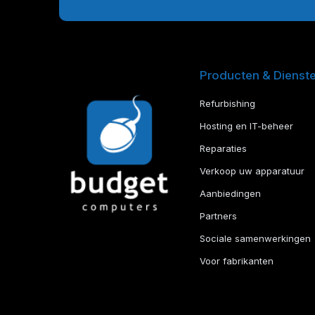
Producten & Dienst
Refurbishing
Hosting en IT-beheer
Reparaties
Verkoop uw apparatuur
Aanbiedingen
Partners
Sociale samenwerkingen
Voor fabrikanten