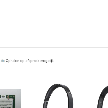
n
Ophalen op afspraak mogelijk