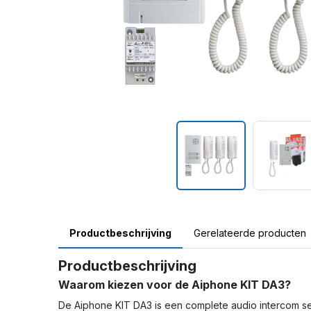
Productbeschrijving
Gerelateerde producten
Productbeschrijving
Waarom kiezen voor de Aiphone KIT DA3?
De Aiphone KIT DA3 is een complete audio intercom 