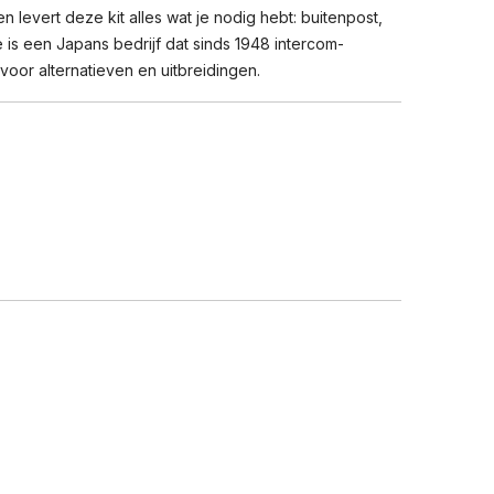
levert deze kit alles wat je nodig hebt: buitenpost,
is een Japans bedrijf dat sinds 1948 intercom-
voor alternatieven en uitbreidingen.