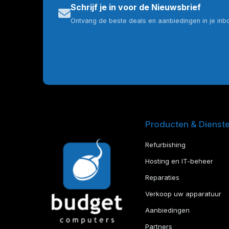
Schrijf je in voor de Nieuwsbrief
Ontvang de beste deals en aanbiedingen in je inb
Producten & Dienst
Refurbishing
Hosting en IT-beheer
Reparaties
Verkoop uw apparatuur
Aanbiedingen
Partners