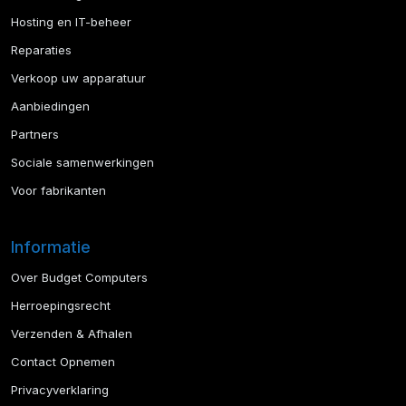
Hosting en IT-beheer
Reparaties
Verkoop uw apparatuur
Aanbiedingen
Partners
Sociale samenwerkingen
Voor fabrikanten
Informatie
Over Budget Computers
Herroepingsrecht
Verzenden & Afhalen
Contact Opnemen
Privacyverklaring