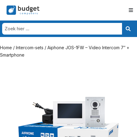
Home
/
Intercom-sets
/ Aiphone JOS-1FW – Video Intercom 7″ +
Smartphone