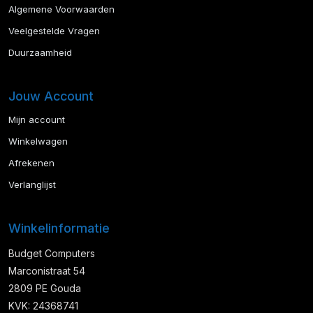
Algemene Voorwaarden
Veelgestelde Vragen
Duurzaamheid
Jouw Account
Mijn account
Winkelwagen
Afrekenen
Verlanglijst
Winkelinformatie
Budget Computers
Marconistraat 54
2809 PE Gouda
KVK: 24368741