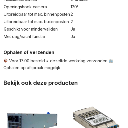
Openingshoek camera
120°
Uitbreidbaar tot max. binnenposten
2
Uitbreidbaar tot max. buitenposten
2
Geschikt voor mindervaliden
Ja
Met dag/nacht functie
Ja
Ophalen of verzenden
Voor 17:00 besteld = dezelfde werkdag verzonden
Ophalen op afspraak mogelijk
Bekijk ook deze producten