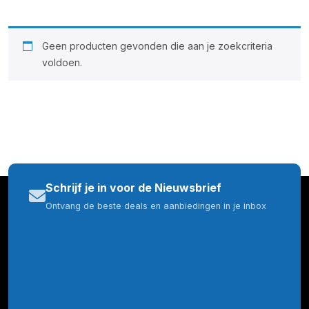
Geen producten gevonden die aan je zoekcriteria
voldoen.
Schrijf je in voor de Nieuwsbrief
Ontvang de beste deals en aanbiedingen in je inbox