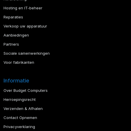
Hosting en IT-beheer
Reparaties
Verkoop uw apparatuur
Aanbiedingen
Partners
Sociale samenwerkingen
Voor fabrikanten
Informatie
Over Budget Computers
Herroepingsrecht
Verzenden & Afhalen
Contact Opnemen
Privacyverklaring