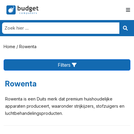
Home
/ Rowenta
Filters
Rowenta
Rowenta is een Duits merk dat premium huishoudelijke
apparaten produceert, waaronder strijkijzers, stofzuigers en
luchtbehandelingsproducten.