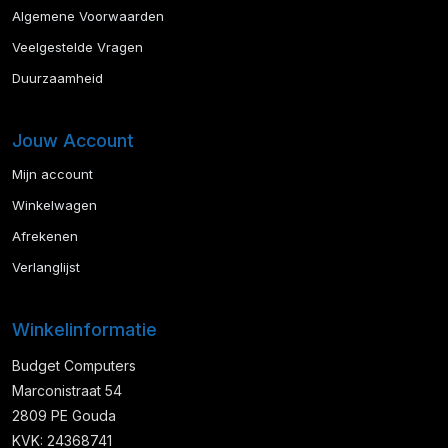
Algemene Voorwaarden
Veelgestelde Vragen
Duurzaamheid
Jouw Account
Mijn account
Winkelwagen
Afrekenen
Verlanglijst
Winkelinformatie
Budget Computers
Marconistraat 54
2809 PE Gouda
KVK: 24368741