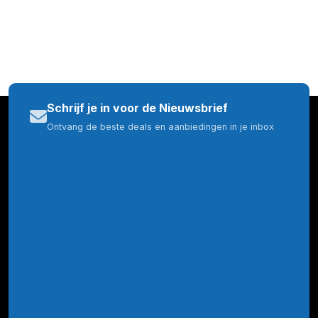
Schrijf je in voor de Nieuwsbrief
Ontvang de beste deals en aanbiedingen in je inbox