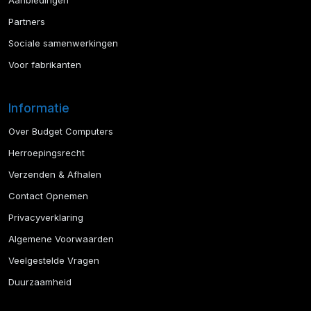
Aanbiedingen
Partners
Sociale samenwerkingen
Voor fabrikanten
Informatie
Over Budget Computers
Herroepingsrecht
Verzenden & Afhalen
Contact Opnemen
Privacyverklaring
Algemene Voorwaarden
Veelgestelde Vragen
Duurzaamheid