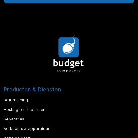
Producten & Diensten
Refurbishing
Hosting en IT-beheer
Reparaties
Verkoop uw apparatuur