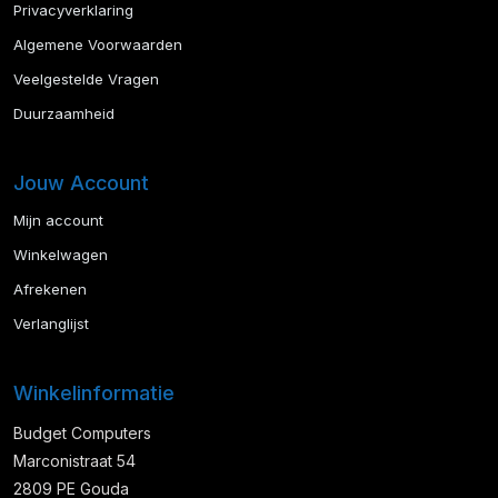
Privacyverklaring
Algemene Voorwaarden
Veelgestelde Vragen
Duurzaamheid
Jouw Account
Mijn account
Winkelwagen
Afrekenen
Verlanglijst
Winkelinformatie
Budget Computers
Marconistraat 54
2809 PE Gouda