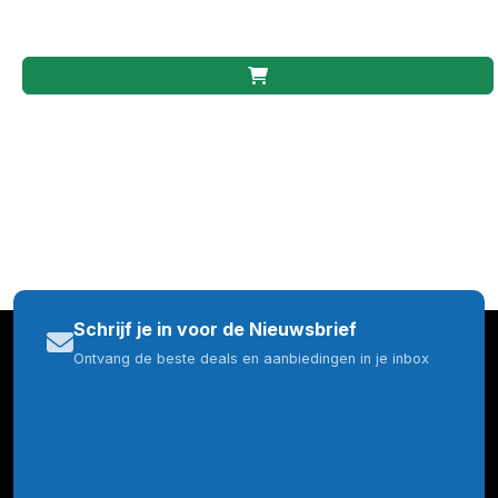
Schrijf je in voor de Nieuwsbrief
Ontvang de beste deals en aanbiedingen in je inbox