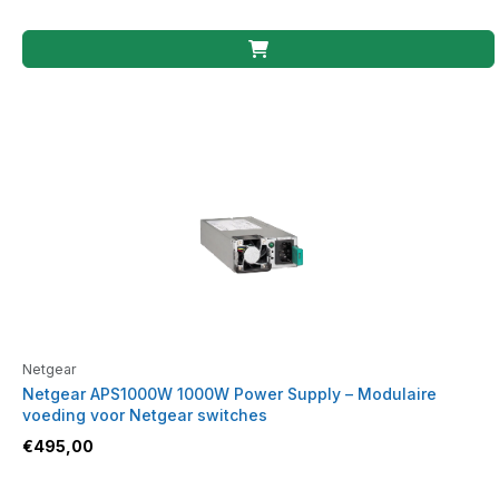
Netgear
Netgear APS1000W 1000W Power Supply – Modulaire
voeding voor Netgear switches
€
495,00