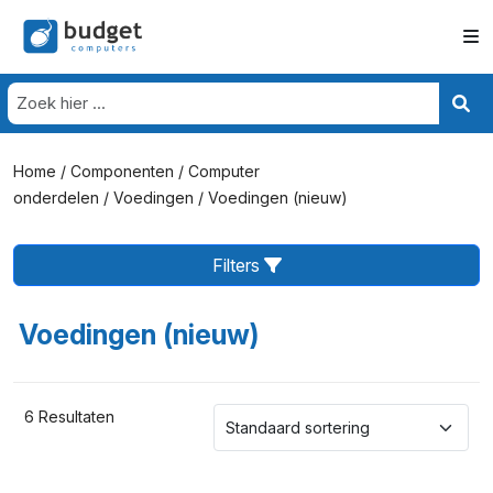
Home
/
Componenten
/
Computer
onderdelen
/
Voedingen
/ Voedingen (nieuw)
Filters
Voedingen (nieuw)
6 Resultaten