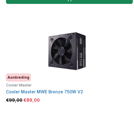
Aanbieding
Cooler Master
Cooler Master MWE Bronze 750W V2
€
99,00
€
89,00