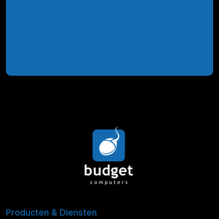
Producten & Diensten