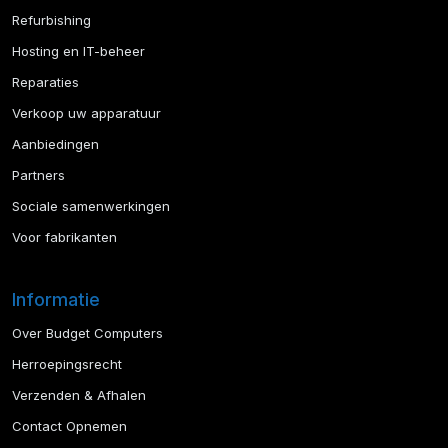
Refurbishing
Hosting en IT-beheer
Reparaties
Verkoop uw apparatuur
Aanbiedingen
Partners
Sociale samenwerkingen
Voor fabrikanten
Informatie
Over Budget Computers
Herroepingsrecht
Verzenden & Afhalen
Contact Opnemen