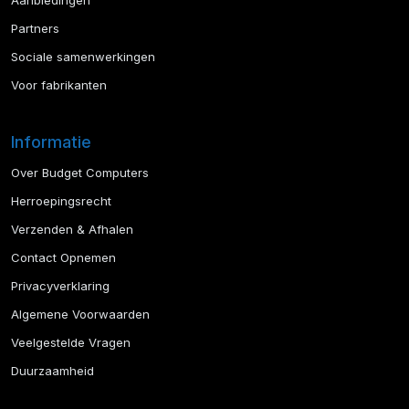
Aanbiedingen
Partners
Sociale samenwerkingen
Voor fabrikanten
Informatie
Over Budget Computers
Herroepingsrecht
Verzenden & Afhalen
Contact Opnemen
Privacyverklaring
Algemene Voorwaarden
Veelgestelde Vragen
Duurzaamheid