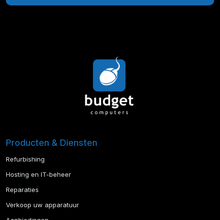
Producten & Diensten
Refurbishing
Hosting en IT-beheer
Reparaties
Verkoop uw apparatuur