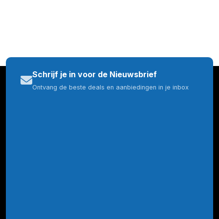
Schrijf je in voor de Nieuwsbrief
Ontvang de beste deals en aanbiedingen in je inbox