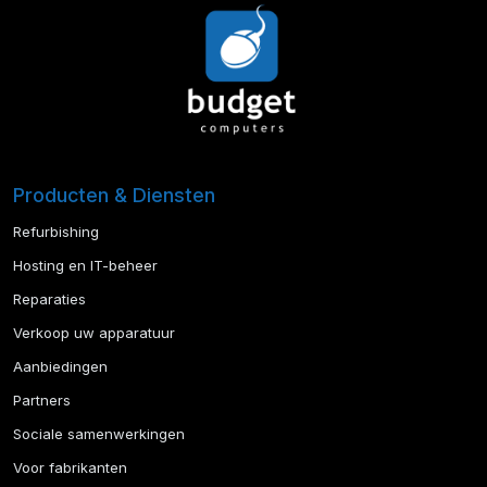
Producten & Diensten
Refurbishing
Hosting en IT-beheer
Reparaties
Verkoop uw apparatuur
Aanbiedingen
Partners
Sociale samenwerkingen
Voor fabrikanten