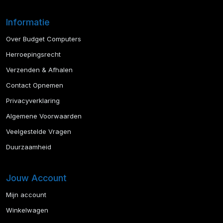
Informatie
Over Budget Computers
Herroepingsrecht
Verzenden & Afhalen
Contact Opnemen
Privacyverklaring
Algemene Voorwaarden
Veelgestelde Vragen
Duurzaamheid
Jouw Account
Mijn account
Winkelwagen