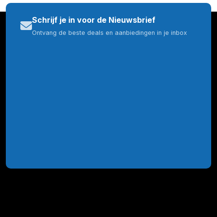
Schrijf je in voor de Nieuwsbrief
Ontvang de beste deals en aanbiedingen in je inbox