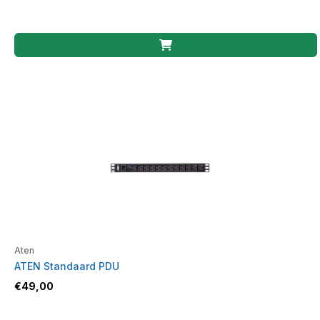
Aten
ATEN Standaard PDU
€
49,00