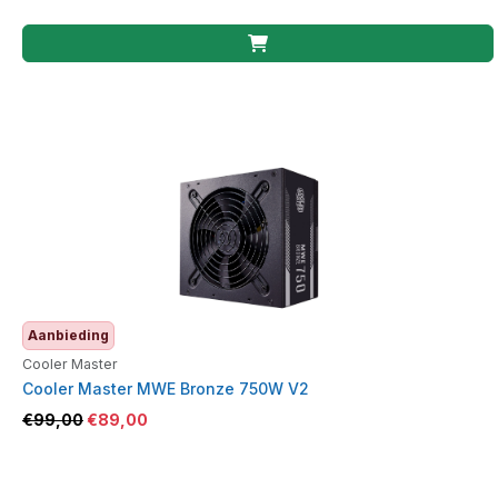
Aanbieding
Cooler Master
Cooler Master MWE Bronze 750W V2
€
99,00
€
89,00