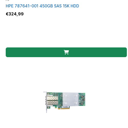
HPE 787641-001 450GB SAS 15K HDD
€
324,99