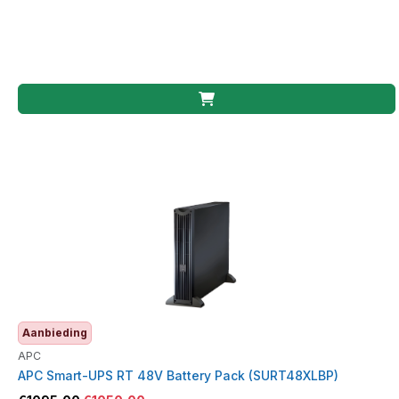
Aanbieding
APC
APC Smart-UPS RT 48V Battery Pack (SURT48XLBP)