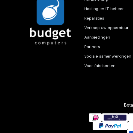
Hosting en IT-beheer
Reparaties
Verkoop uw apparatuur
Aanbiedingen
Partners
Sociale samenwerkingen
Voor fabrikanten
Bet