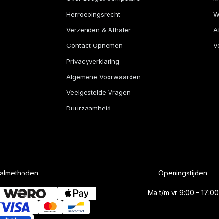
Herroepingsrecht
W
Verzenden & Afhalen
A
Contact Opnemen
Ve
Privacyverklaring
Algemene Voorwaarden
Veelgestelde Vragen
Duurzaamheid
aalmethoden
Openingstijden
Ma t/m vr 9:00 – 17:00