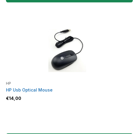
HP
HP Usb Optical Mouse
€
14,00