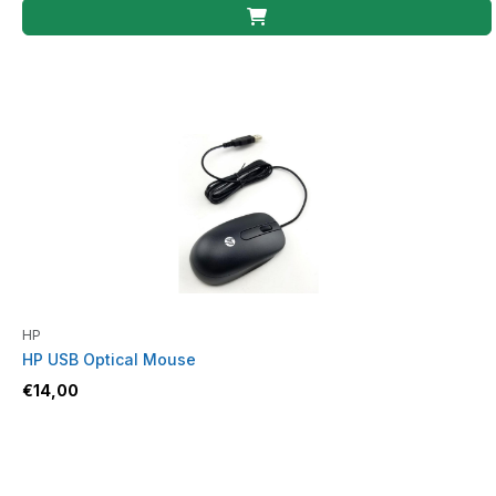
HP
HP USB Optical Mouse
€
14,00