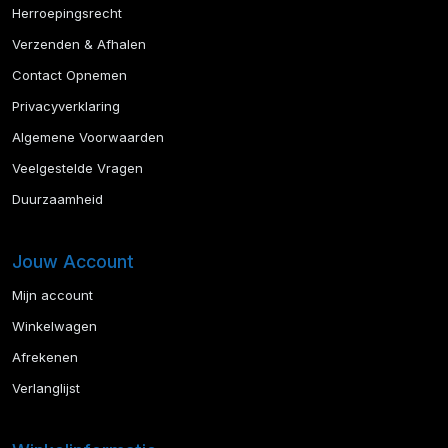
Herroepingsrecht
Verzenden & Afhalen
Contact Opnemen
Privacyverklaring
Algemene Voorwaarden
Veelgestelde Vragen
Duurzaamheid
Jouw Account
Mijn account
Winkelwagen
Afrekenen
Verlanglijst