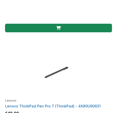
Lenovo
Lenovo ThinkPad Pen Pro 7 (ThinkPad) - 4X80U90631