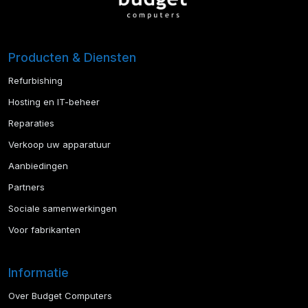
Producten & Diensten
Refurbishing
Hosting en IT-beheer
Reparaties
Verkoop uw apparatuur
Aanbiedingen
Partners
Sociale samenwerkingen
Voor fabrikanten
Informatie
Over Budget Computers