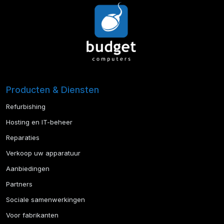
Producten & Diensten
Refurbishing
Hosting en IT-beheer
Reparaties
Verkoop uw apparatuur
Aanbiedingen
Partners
Sociale samenwerkingen
Voor fabrikanten