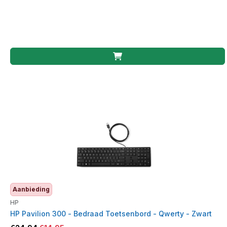
Aanbieding
HP
HP Pavilion 300 - Bedraad Toetsenbord - Qwerty - Zwart