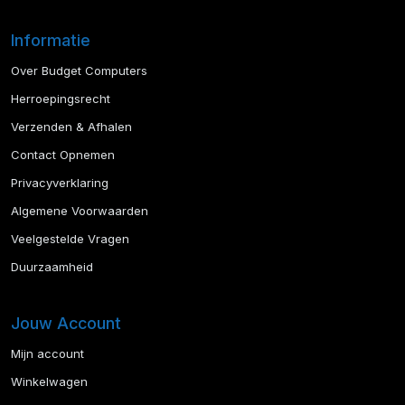
Informatie
Over Budget Computers
Herroepingsrecht
Verzenden & Afhalen
Contact Opnemen
Privacyverklaring
Algemene Voorwaarden
Veelgestelde Vragen
Duurzaamheid
Jouw Account
Mijn account
Winkelwagen