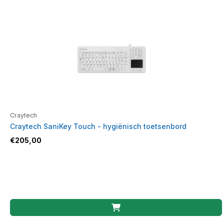
Craytech
Craytech SaniKey Touch - hygiënisch toetsenbord
€
205,00