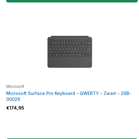
Microsoft
Microsoft Surface Pro Keyboard – QWERTY – Zwart – 26B-
00026
€
174,95