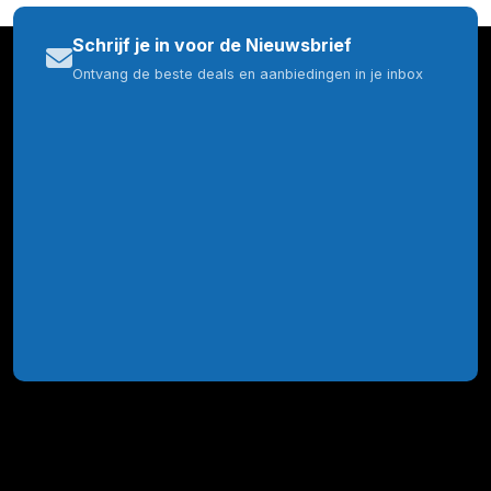
Schrijf je in voor de Nieuwsbrief
Ontvang de beste deals en aanbiedingen in je inbox