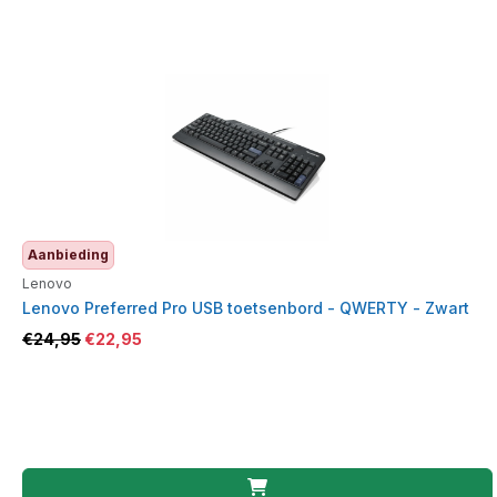
Aanbieding
Lenovo
Lenovo Preferred Pro USB toetsenbord - QWERTY - Zwart
€
24,95
€
22,95