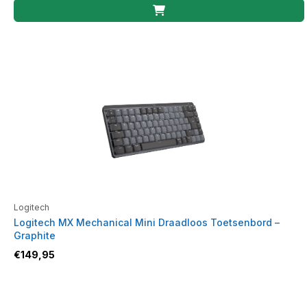
Logitech
Logitech MX Mechanical Mini Draadloos Toetsenbord –
Graphite
€
149,95