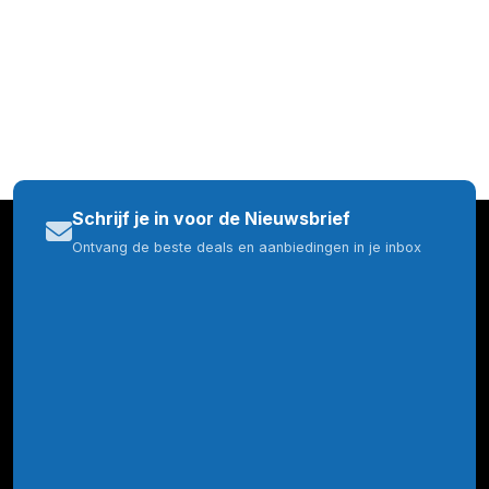
Schrijf je in voor de Nieuwsbrief
Ontvang de beste deals en aanbiedingen in je inbox