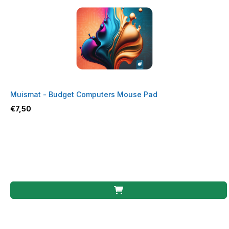
Muismat - Budget Computers Mouse Pad
€
7,50