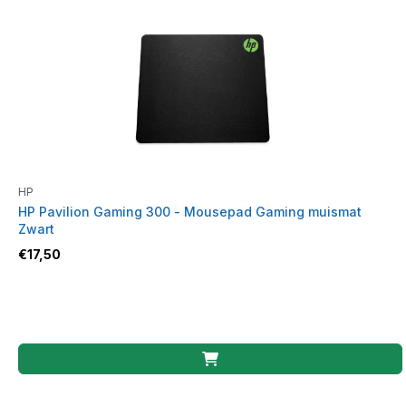
HP
HP Pavilion Gaming 300 - Mousepad Gaming muismat
Zwart
€
17,50