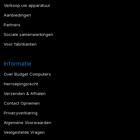
Verkoop uw apparatuur
Aanbiedingen
Partners
Sociale samenwerkingen
Voor fabrikanten
Informatie
Over Budget Computers
Herroepingsrecht
Verzenden & Afhalen
Contact Opnemen
Privacyverklaring
Algemene Voorwaarden
Veelgestelde Vragen