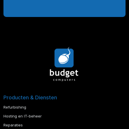
Producten & Diensten
Refurbishing
Hosting en IT-beheer
Reparaties