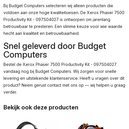
Bij Budget Computers selecteren wij alleen producten die
voldoen aan onze hoge kwaliteitseisen. De Xerox Phaser 7500
Productivity Kit - 097S04027 is ontworpen om jarenlang
betrouwbaar te presteren. Een slimme keuze voor wie waarde
hecht aan kwaliteit en betrouwbaarheid.
Snel geleverd door Budget
Computers
Bestel de Xerox Phaser 7500 Productivity Kit - 097S04027
vandaag nog bij Budget Computers. Wij zorgen voor snelle
levering en uitstekende klantenservice. Heeft u vragen over dit
product? Neem gerust contact met ons op — wij helpen u graag
verder.
Bekijk ook deze producten