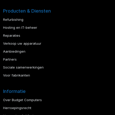
Producten & Diensten
Refurbishing
Hosting en IT-beheer
Reparaties
Verkoop uw apparatuur
Aanbiedingen
Partners
Sociale samenwerkingen
Voor fabrikanten
Informatie
Over Budget Computers
Herroepingsrecht