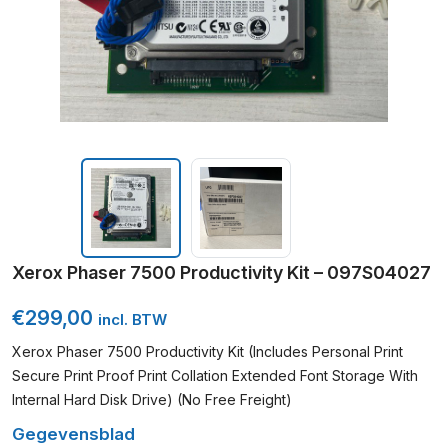
Xerox Phaser 7500 Productivity Kit – 097S04027
€
299,00
incl. BTW
Xerox Phaser 7500 Productivity Kit (Includes Personal Print
Secure Print Proof Print Collation Extended Font Storage With
Internal Hard Disk Drive) (No Free Freight)
Gegevensblad