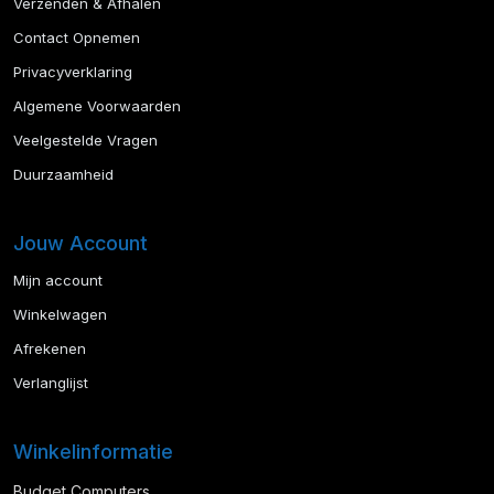
Verzenden & Afhalen
Contact Opnemen
Privacyverklaring
Algemene Voorwaarden
Veelgestelde Vragen
Duurzaamheid
Jouw Account
Mijn account
Winkelwagen
Afrekenen
Verlanglijst
Winkelinformatie
Budget Computers