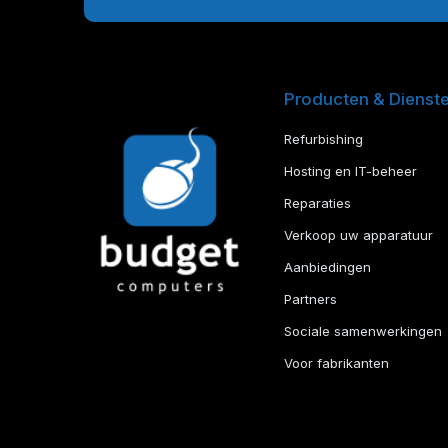
Producten & Dienst
Refurbishing
Hosting en IT-beheer
Reparaties
Verkoop uw apparatuur
Aanbiedingen
Partners
Sociale samenwerkingen
Voor fabrikanten