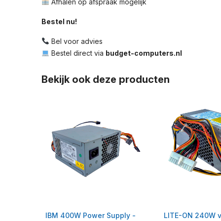
Afhalen op afspraak mogelijk
Bestel nu!
Bel voor advies
Bestel direct via
budget-computers.nl
Bekijk ook deze producten
IBM 400W Power Supply -
LITE-ON 240W v