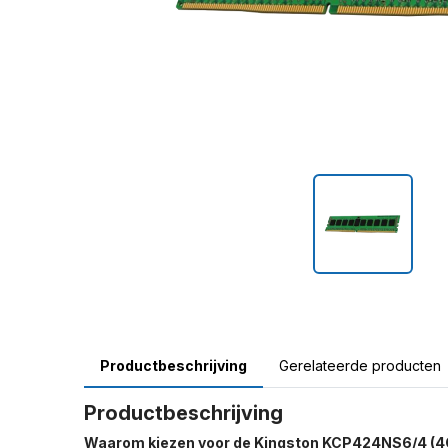
Productbeschrijving
Gerelateerde producten
Productbeschrijving
Waarom kiezen voor de Kingston KCP424NS6/4 (