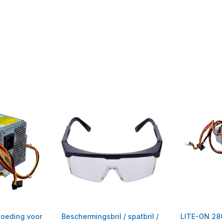
oeding voor
Beschermingsbril / spatbril /
LITE-ON 28