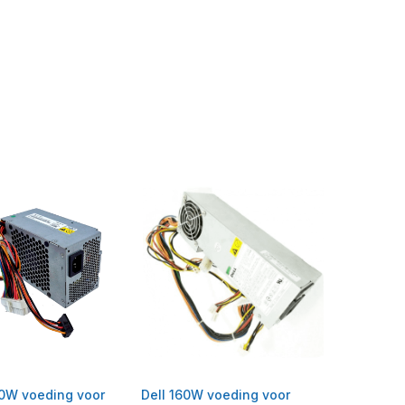
0W voeding voor
Dell 160W voeding voor