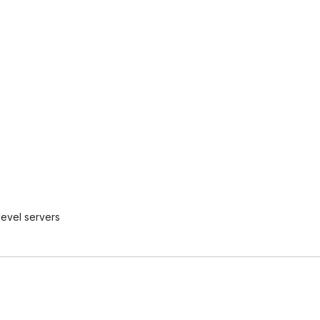
level servers