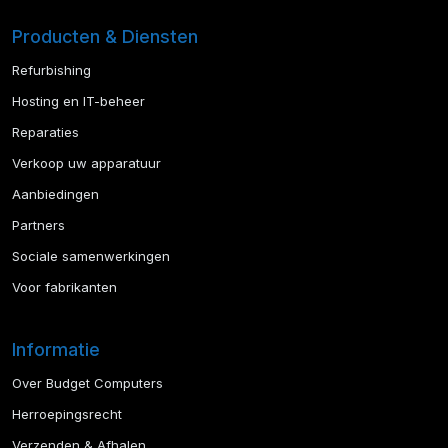
Producten & Diensten
Refurbishing
Hosting en IT-beheer
Reparaties
Verkoop uw apparatuur
Aanbiedingen
Partners
Sociale samenwerkingen
Voor fabrikanten
Informatie
Over Budget Computers
Herroepingsrecht
Verzenden & Afhalen