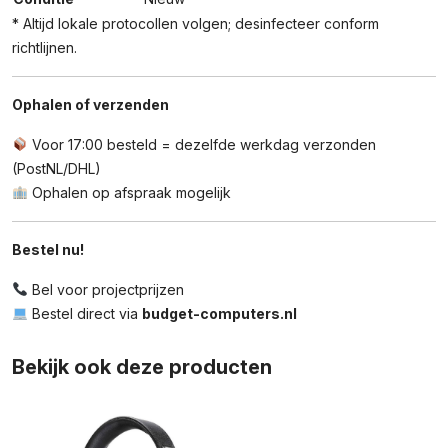
* Altijd lokale protocollen volgen; desinfecteer conform
richtlijnen.
Ophalen of verzenden
Voor 17:00 besteld = dezelfde werkdag verzonden
(PostNL/DHL)
Ophalen op afspraak mogelijk
Bestel nu!
Bel voor projectprijzen
Bestel direct via
budget-computers.nl
Bekijk ook deze producten