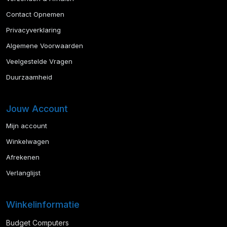
Contact Opnemen
Privacyverklaring
Algemene Voorwaarden
Veelgestelde Vragen
Duurzaamheid
Jouw Account
Mijn account
Winkelwagen
Afrekenen
Verlanglijst
Winkelinformatie
Budget Computers