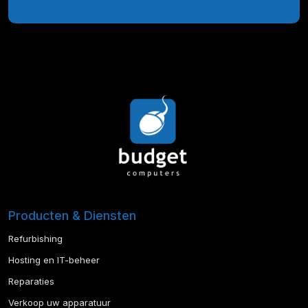
Producten & Diensten
Refurbishing
Hosting en IT-beheer
Reparaties
Verkoop uw apparatuur