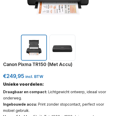
Canon Pixma TR150 (Met Accu)
€
249,95
incl. BTW
Unieke voordelen:
Draagbaar en compact:
Lichtgewicht ontwerp, ideaal voor
onderweg.
Ingebouwde accu:
Print zonder stopcontact, perfect voor
mobiel gebruik.