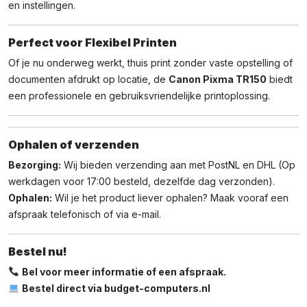
en instellingen.
Perfect voor Flexibel Printen
Of je nu onderweg werkt, thuis print zonder vaste opstelling of
documenten afdrukt op locatie, de
Canon Pixma TR150
biedt
een professionele en gebruiksvriendelijke printoplossing.
Ophalen of verzenden
Bezorging:
Wij bieden verzending aan met PostNL en DHL (Op
werkdagen voor 17:00 besteld, dezelfde dag verzonden).
Ophalen:
Wil je het product liever ophalen? Maak vooraf een
afspraak telefonisch of via e-mail.
Bestel nu!
Bel voor meer informatie of een afspraak.
Bestel direct via budget-computers.nl