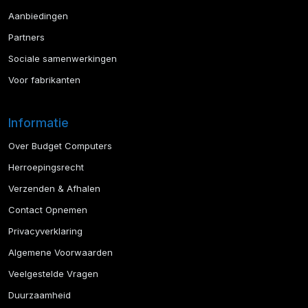
Aanbiedingen
Partners
Sociale samenwerkingen
Voor fabrikanten
Informatie
Over Budget Computers
Herroepingsrecht
Verzenden & Afhalen
Contact Opnemen
Privacyverklaring
Algemene Voorwaarden
Veelgestelde Vragen
Duurzaamheid