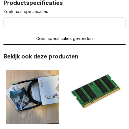
Productspecificaties
Zoek naar specificaties
Geen specificaties gevonden
Bekijk ook deze producten