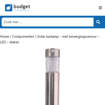
Home
/
Componenten
/ Solar tuinlamp – met bewegingssensor –
LED – steker