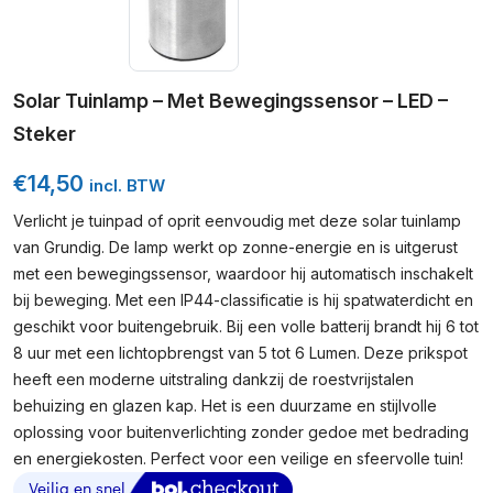
Solar Tuinlamp – Met Bewegingssensor – LED –
Steker
€
14,50
incl. BTW
Verlicht je tuinpad of oprit eenvoudig met deze solar tuinlamp
van Grundig. De lamp werkt op zonne-energie en is uitgerust
met een bewegingssensor, waardoor hij automatisch inschakelt
bij beweging. Met een IP44-classificatie is hij spatwaterdicht en
geschikt voor buitengebruik. Bij een volle batterij brandt hij 6 tot
8 uur met een lichtopbrengst van 5 tot 6 Lumen. Deze prikspot
heeft een moderne uitstraling dankzij de roestvrijstalen
behuizing en glazen kap. Het is een duurzame en stijlvolle
oplossing voor buitenverlichting zonder gedoe met bedrading
en energiekosten. Perfect voor een veilige en sfeervolle tuin!