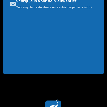
Schrijf je in voor de Nieuwsbrief
Ontvang de beste deals en aanbiedingen in je inbox