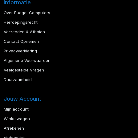
Informatie
Over Budget Computers
Herroepingsrecht
Verzenden & Afhalen
Contact Opnemen
Privacyverklaring
Algemene Voorwaarden
Veelgestelde Vragen
Duurzaamheid
Jouw Account
Mijn account
Winkelwagen
Afrekenen
Verlanglijst