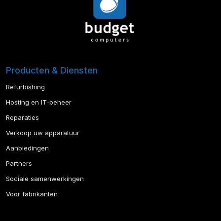
Producten & Diensten
Refurbishing
Hosting en IT-beheer
Reparaties
Verkoop uw apparatuur
Aanbiedingen
Partners
Sociale samenwerkingen
Voor fabrikanten