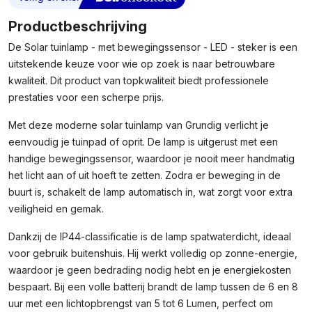
Productbeschrijving
De Solar tuinlamp - met bewegingssensor - LED - steker is een
uitstekende keuze voor wie op zoek is naar betrouwbare
kwaliteit. Dit product van topkwaliteit biedt professionele
prestaties voor een scherpe prijs.
Met deze moderne solar tuinlamp van Grundig verlicht je
eenvoudig je tuinpad of oprit. De lamp is uitgerust met een
handige bewegingssensor, waardoor je nooit meer handmatig
het licht aan of uit hoeft te zetten. Zodra er beweging in de
buurt is, schakelt de lamp automatisch in, wat zorgt voor extra
veiligheid en gemak.
Dankzij de IP44-classificatie is de lamp spatwaterdicht, ideaal
voor gebruik buitenshuis. Hij werkt volledig op zonne-energie,
waardoor je geen bedrading nodig hebt en je energiekosten
bespaart. Bij een volle batterij brandt de lamp tussen de 6 en 8
uur met een lichtopbrengst van 5 tot 6 Lumen, perfect om