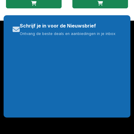
Schrijf je in voor de Nieuwsbrief
Ontvang de beste deals en aanbiedingen in je inbox