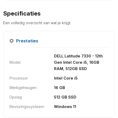
Specificaties
Een volledig overzicht van wat je krijgt.
Prestaties
DELL Latitude 7330 - 12th
Model
Gen Intel Core i5, 16GB
RAM, 512GB SSD
Processor
Intel Core i5
Werkgeheugen
16 GB
Opslag
512 GB SSD
Besturingssysteem
Windows 11