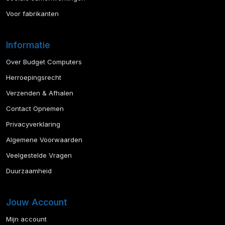
Voor fabrikanten
Informatie
Over Budget Computers
Herroepingsrecht
Verzenden & Afhalen
Contact Opnemen
Privacyverklaring
Algemene Voorwaarden
Veelgestelde Vragen
Duurzaamheid
Jouw Account
Mijn account