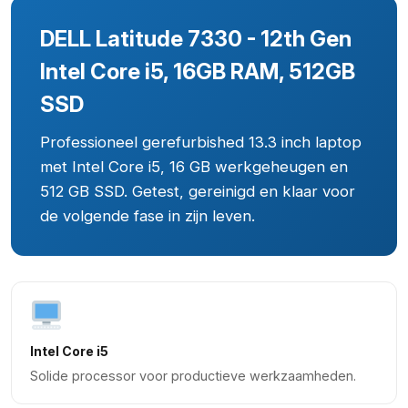
DELL Latitude 7330 - 12th Gen
Intel Core i5, 16GB RAM, 512GB
SSD
Professioneel gerefurbished 13.3 inch laptop
met Intel Core i5, 16 GB werkgeheugen en
512 GB SSD. Getest, gereinigd en klaar voor
de volgende fase in zijn leven.
Intel Core i5
Solide processor voor productieve werkzaamheden.