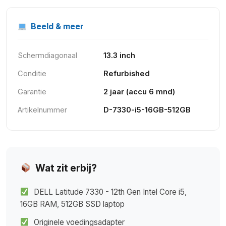
Beeld & meer
Schermdiagonaal
13.3 inch
Conditie
Refurbished
Garantie
2 jaar (accu 6 mnd)
Artikelnummer
D-7330-i5-16GB-512GB
Wat zit erbij?
DELL Latitude 7330 - 12th Gen Intel Core i5,
16GB RAM, 512GB SSD laptop
Originele voedingsadapter