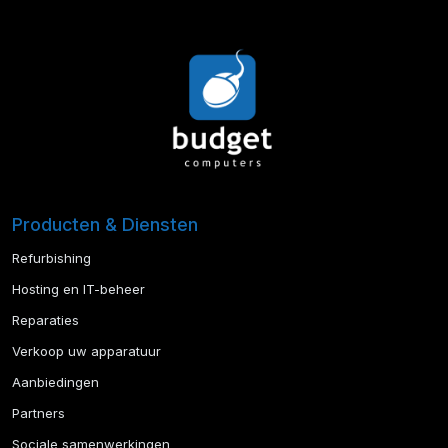
Producten & Diensten
Refurbishing
Hosting en IT-beheer
Reparaties
Verkoop uw apparatuur
Aanbiedingen
Partners
Sociale samenwerkingen