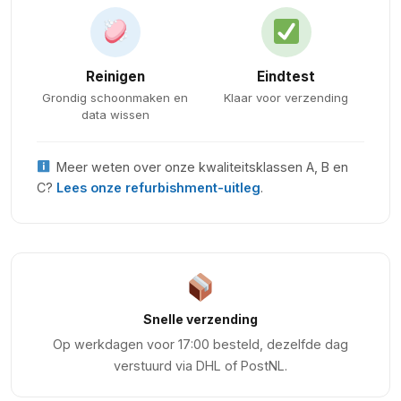
Reinigen
Eindtest
Grondig schoonmaken en
Klaar voor verzending
data wissen
Meer weten over onze kwaliteitsklassen A, B en
C?
Lees onze refurbishment-uitleg
.
Snelle verzending
Op werkdagen voor 17:00 besteld, dezelfde dag
verstuurd via DHL of PostNL.