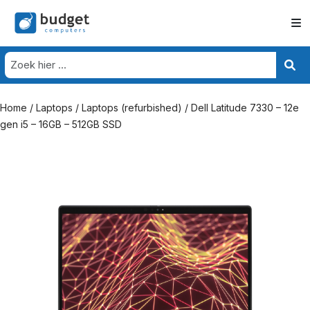
Home
/
Laptops
/
Laptops (refurbished)
/ Dell Latitude 7330 – 12e
gen i5 – 16GB – 512GB SSD