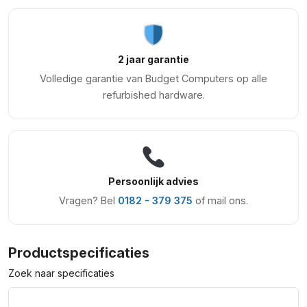
2 jaar garantie
Volledige garantie van Budget Computers op alle
refurbished hardware.
Persoonlijk advies
Vragen? Bel
0182 - 379 375
of mail ons.
Productspecificaties
Zoek naar specificaties