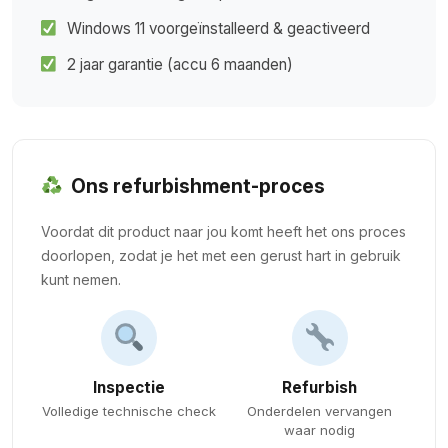
Windows 11 voorgeïnstalleerd & geactiveerd
2 jaar garantie (accu 6 maanden)
Ons refurbishment-proces
Voordat dit product naar jou komt heeft het ons proces
doorlopen, zodat je het met een gerust hart in gebruik
kunt nemen.
Inspectie
Refurbish
Volledige technische check
Onderdelen vervangen
waar nodig