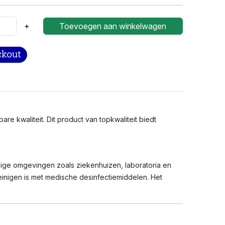
+
Toevoegen aan winkelwagen
 kwaliteit. Dit product van topkwaliteit biedt
ige omgevingen zoals ziekenhuizen, laboratoria en
einigen is met medische desinfectiemiddelen. Het