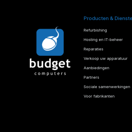
Producten & Dienst
Refurbishing
Hosting en IT-beheer
Reparaties
Verkoop uw apparatuur
Aanbiedingen
Partners
Sociale samenwerkingen
Voor fabrikanten