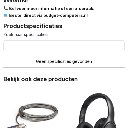
Bestel nu!
Bel voor meer informatie of een afspraak.
Bestel direct via budget-computers.nl
Productspecificaties
Zoek naar specificaties
Geen specificaties gevonden
Bekijk ook deze producten