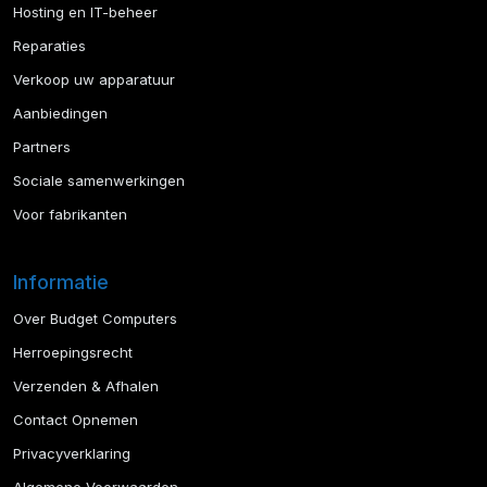
Hosting en IT-beheer
Reparaties
Verkoop uw apparatuur
Aanbiedingen
Partners
Sociale samenwerkingen
Voor fabrikanten
Informatie
Over Budget Computers
Herroepingsrecht
Verzenden & Afhalen
Contact Opnemen
Privacyverklaring