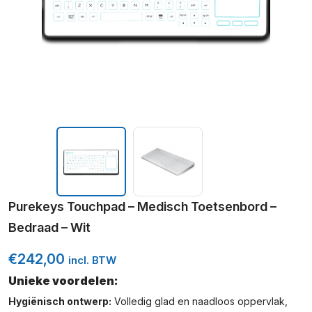
Purekeys Touchpad – Medisch Toetsenbord –
Bedraad – Wit
€
242,00
incl. BTW
Unieke voordelen:
Hygiënisch ontwerp:
Volledig glad en naadloos oppervlak,